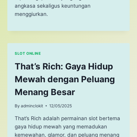
angkasa sekaligus keuntungan
menggiurkan.
SLOT ONLINE
That’s Rich: Gaya Hidup
Mewah dengan Peluang
Menang Besar
By
adminclokit
12/05/2025
That’s Rich adalah permainan slot bertema
gaya hidup mewah yang memadukan
kemewahan, glamor, dan peluang menang