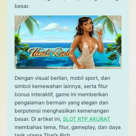
besar.
Dengan visual berlian, mobil sport, dan
simbol kemewahan lainnya, serta fitur
bonus interaktif, game ini memberikan
pengalaman bermain yang elegan dan
berpotensi menghasilkan kemenangan
besar. Di artikel ini,
SLOT RTP AKURAT
membahas tema, fitur, gameplay, dan daya
tarik utama That’s Rich.