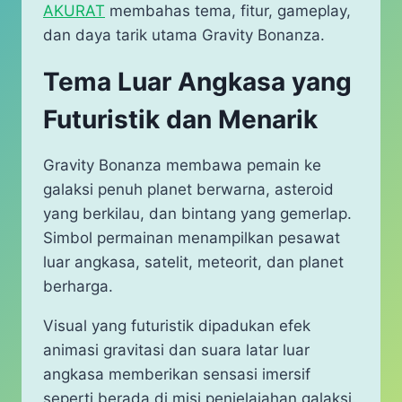
AKURAT
membahas tema, fitur, gameplay,
dan daya tarik utama Gravity Bonanza.
Tema Luar Angkasa yang
Futuristik dan Menarik
Gravity Bonanza membawa pemain ke
galaksi penuh planet berwarna, asteroid
yang berkilau, dan bintang yang gemerlap.
Simbol permainan menampilkan pesawat
luar angkasa, satelit, meteorit, dan planet
berharga.
Visual yang futuristik dipadukan efek
animasi gravitasi dan suara latar luar
angkasa memberikan sensasi imersif
seperti berada di misi penjelajahan galaksi.