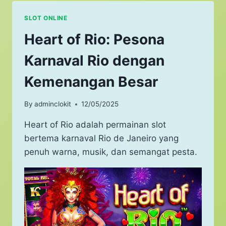
SLOT ONLINE
Heart of Rio: Pesona
Karnaval Rio dengan
Kemenangan Besar
By
adminclokit
12/05/2025
Heart of Rio adalah permainan slot
bertema karnaval Rio de Janeiro yang
penuh warna, musik, dan semangat pesta.