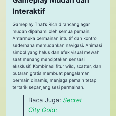
Gameplay Mudah dan
Interaktif
Gameplay That’s Rich dirancang agar
mudah dipahami oleh semua pemain.
Antarmuka permainan intuitif dan kontrol
sederhana memudahkan navigasi. Animasi
simbol yang halus dan efek visual mewah
saat menang menciptakan sensasi
eksklusif. Kombinasi fitur wild, scatter, dan
putaran gratis membuat pengalaman
bermain dinamis, menjaga pemain tetap
tertarik sepanjang sesi permainan.
Baca Juga:
Secret
City Gold: