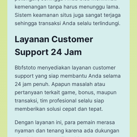
kemenangan tanpa harus menunggu lama.
Sistem keamanan situs juga sangat terjaga
sehingga transaksi Anda selalu terlindungi.
Layanan Customer
Support 24 Jam
Bbfstoto menyediakan layanan customer
support yang siap membantu Anda selama
24 jam penuh. Apapun masalah atau
pertanyaan terkait game, bonus, maupun
transaksi, tim profesional selalu siap
memberikan solusi cepat dan tepat.
Dengan layanan ini, para pemain merasa
nyaman dan tenang karena ada dukungan