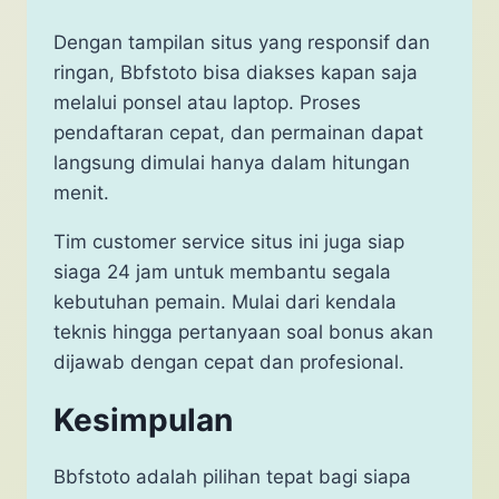
Dengan tampilan situs yang responsif dan
ringan, Bbfstoto bisa diakses kapan saja
melalui ponsel atau laptop. Proses
pendaftaran cepat, dan permainan dapat
langsung dimulai hanya dalam hitungan
menit.
Tim customer service situs ini juga siap
siaga 24 jam untuk membantu segala
kebutuhan pemain. Mulai dari kendala
teknis hingga pertanyaan soal bonus akan
dijawab dengan cepat dan profesional.
Kesimpulan
Bbfstoto adalah pilihan tepat bagi siapa