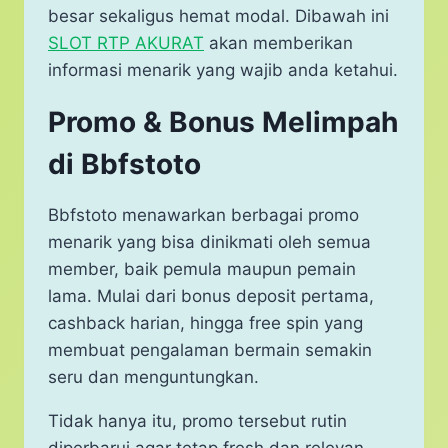
besar sekaligus hemat modal. Dibawah ini
SLOT RTP AKURAT
akan memberikan
informasi menarik yang wajib anda ketahui.
Promo & Bonus Melimpah
di Bbfstoto
Bbfstoto menawarkan berbagai promo
menarik yang bisa dinikmati oleh semua
member, baik pemula maupun pemain
lama. Mulai dari bonus deposit pertama,
cashback harian, hingga free spin yang
membuat pengalaman bermain semakin
seru dan menguntungkan.
Tidak hanya itu, promo tersebut rutin