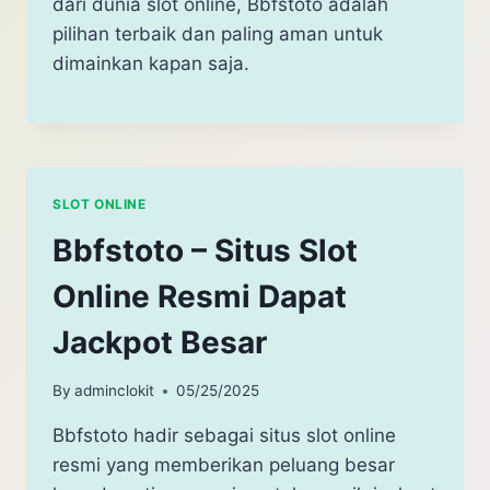
dari dunia slot online, Bbfstoto adalah
pilihan terbaik dan paling aman untuk
dimainkan kapan saja.
SLOT ONLINE
Bbfstoto – Situs Slot
Online Resmi Dapat
Jackpot Besar
By
adminclokit
05/25/2025
Bbfstoto hadir sebagai situs slot online
resmi yang memberikan peluang besar