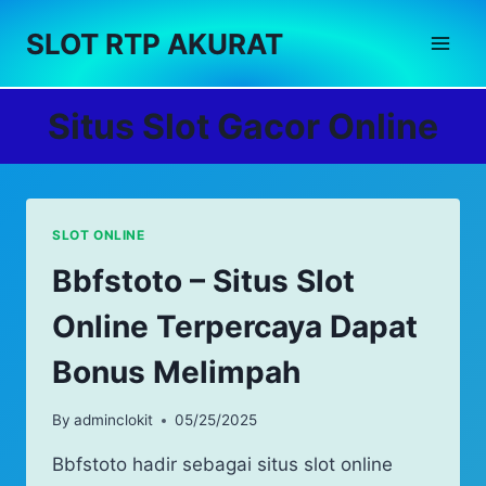
Skip
SLOT RTP AKURAT
to
content
Situs Slot Gacor Online
SLOT ONLINE
Bbfstoto – Situs Slot
Online Terpercaya Dapat
Bonus Melimpah
By
adminclokit
05/25/2025
Bbfstoto hadir sebagai situs slot online