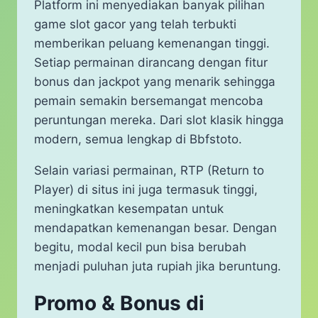
Platform ini menyediakan banyak pilihan
game slot gacor yang telah terbukti
memberikan peluang kemenangan tinggi.
Setiap permainan dirancang dengan fitur
bonus dan jackpot yang menarik sehingga
pemain semakin bersemangat mencoba
peruntungan mereka. Dari slot klasik hingga
modern, semua lengkap di Bbfstoto.
Selain variasi permainan, RTP (Return to
Player) di situs ini juga termasuk tinggi,
meningkatkan kesempatan untuk
mendapatkan kemenangan besar. Dengan
begitu, modal kecil pun bisa berubah
menjadi puluhan juta rupiah jika beruntung.
Promo & Bonus di