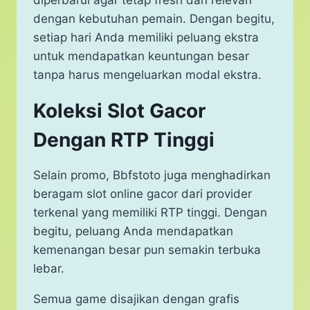
diperbarui agar tetap fresh dan relevan
dengan kebutuhan pemain. Dengan begitu,
setiap hari Anda memiliki peluang ekstra
untuk mendapatkan keuntungan besar
tanpa harus mengeluarkan modal ekstra.
Koleksi Slot Gacor
Dengan RTP Tinggi
Selain promo, Bbfstoto juga menghadirkan
beragam slot online gacor dari provider
terkenal yang memiliki RTP tinggi. Dengan
begitu, peluang Anda mendapatkan
kemenangan besar pun semakin terbuka
lebar.
Semua game disajikan dengan grafis