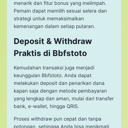
menarik dan fitur bonus yang melimpah.
Pemain dapat memilih sesuai selera dan
strategi untuk memaksimalkan
kemenangan dalam setiap putaran.
Deposit & Withdraw
Praktis di Bbfstoto
Kemudahan transaksi juga menjadi
keunggulan Bbfstoto. Anda dapat
melakukan deposit dan penarikan dana
kapan saja dengan metode pembayaran
yang lengkap dan aman, mulai dari transfer
bank, e-wallet, hingga QRIS.
Proses withdraw pun cepat dan tanpa
potongan, sehingga Anda bisa menikmati