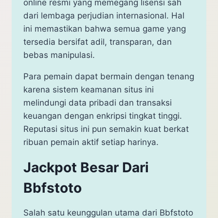
online resmi yang memegang lisensi sah
dari lembaga perjudian internasional. Hal
ini memastikan bahwa semua game yang
tersedia bersifat adil, transparan, dan
bebas manipulasi.
Para pemain dapat bermain dengan tenang
karena sistem keamanan situs ini
melindungi data pribadi dan transaksi
keuangan dengan enkripsi tingkat tinggi.
Reputasi situs ini pun semakin kuat berkat
ribuan pemain aktif setiap harinya.
Jackpot Besar Dari
Bbfstoto
Salah satu keunggulan utama dari Bbfstoto