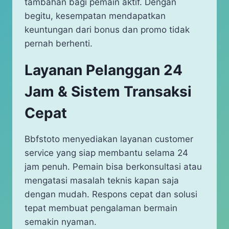
tambahan bagi pemain aktif. Dengan
begitu, kesempatan mendapatkan
keuntungan dari bonus dan promo tidak
pernah berhenti.
Layanan Pelanggan 24
Jam & Sistem Transaksi
Cepat
Bbfstoto menyediakan layanan customer
service yang siap membantu selama 24
jam penuh. Pemain bisa berkonsultasi atau
mengatasi masalah teknis kapan saja
dengan mudah. Respons cepat dan solusi
tepat membuat pengalaman bermain
semakin nyaman.