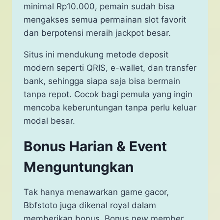
minimal Rp10.000, pemain sudah bisa
mengakses semua permainan slot favorit
dan berpotensi meraih jackpot besar.
Situs ini mendukung metode deposit
modern seperti QRIS, e-wallet, dan transfer
bank, sehingga siapa saja bisa bermain
tanpa repot. Cocok bagi pemula yang ingin
mencoba keberuntungan tanpa perlu keluar
modal besar.
Bonus Harian & Event
Menguntungkan
Tak hanya menawarkan game gacor,
Bbfstoto juga dikenal royal dalam
memberikan bonus. Bonus new member