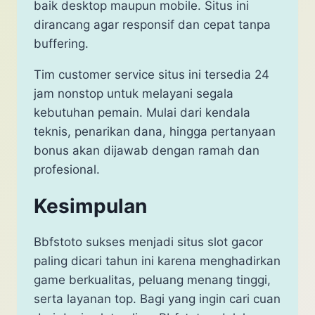
baik desktop maupun mobile. Situs ini
dirancang agar responsif dan cepat tanpa
buffering.
Tim customer service situs ini tersedia 24
jam nonstop untuk melayani segala
kebutuhan pemain. Mulai dari kendala
teknis, penarikan dana, hingga pertanyaan
bonus akan dijawab dengan ramah dan
profesional.
Kesimpulan
Bbfstoto sukses menjadi situs slot gacor
paling dicari tahun ini karena menghadirkan
game berkualitas, peluang menang tinggi,
serta layanan top. Bagi yang ingin cari cuan