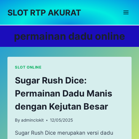
Skip
SLOT RTP AKURAT
to
content
permainan dadu online
SLOT ONLINE
Sugar Rush Dice:
Permainan Dadu Manis
dengan Kejutan Besar
By
adminclokit
12/05/2025
Sugar Rush Dice merupakan versi dadu