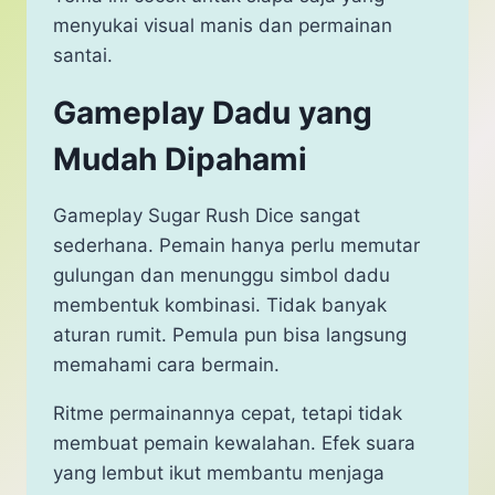
menyukai visual manis dan permainan
santai.
Gameplay Dadu yang
Mudah Dipahami
Gameplay Sugar Rush Dice sangat
sederhana. Pemain hanya perlu memutar
gulungan dan menunggu simbol dadu
membentuk kombinasi. Tidak banyak
aturan rumit. Pemula pun bisa langsung
memahami cara bermain.
Ritme permainannya cepat, tetapi tidak
membuat pemain kewalahan. Efek suara
yang lembut ikut membantu menjaga