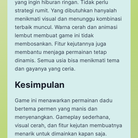
yang ingin hiburan ringan. Tidak perlu
strategi rumit. Yang dibutuhkan hanyalah
menikmati visual dan menunggu kombinasi
terbaik muncul. Warna cerah dan animasi
lembut membuat game ini tidak
membosankan. Fitur kejutannya juga
membantu menjaga permainan tetap
dinamis. Semua usia bisa menikmati tema
dan gayanya yang ceria.
Kesimpulan
Game ini menawarkan permainan dadu
bertema permen yang manis dan
menyenangkan. Gameplay sederhana,
visual cerah, dan fitur kejutan membuatnya
menarik untuk dimainkan kapan saja.