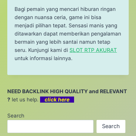
Bagi pemain yang mencari hiburan ringan
dengan nuansa ceria, game ini bisa
menjadi pilihan tepat. Sensasi manis yang
ditawarkan dapat memberikan pengalaman
bermain yang lebih santai namun tetap
seru. Kunjungi kami di
SLOT RTP AKURAT
untuk informasi lainnya.
NEED BACKLINK HIGH QUALITY and RELEVANT
?
let us help.
click here
Search
Search