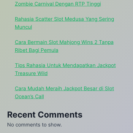
Zombie Carnival Dengan RTP Tinggi
Rahasia Scatter Slot Medusa Yang Sering
Muncul
Cara Bermain Slot Mahjong Wins 2 Tanpa
Ribet Bagi Pemula
Tips Rahasia Untuk Mendapatkan Jackpot
Treasure Wild
Cara Mudah Meraih Jackpot Besar di Slot
Ocean’s Call
Recent Comments
No comments to show.