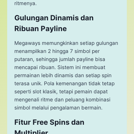
ritmenya.
Gulungan Dinamis dan
Ribuan Payline
Megaways memungkinkan setiap gulungan
menampilkan 2 hingga 7 simbol per
putaran, sehingga jumlah payline bisa
mencapai ribuan. Sistem ini membuat
permainan lebih dinamis dan setiap spin
terasa unik. Pola kemenangan tidak tetap
seperti slot klasik, tetapi pemain dapat
mengenali ritme dan peluang kombinasi
simbol melalui pengalaman bermain.
Fitur Free Spins dan
Multiplier