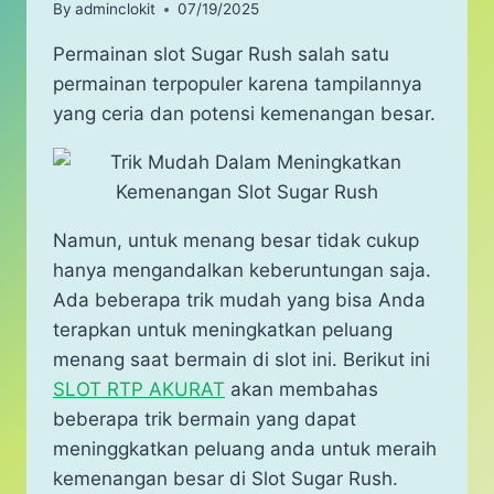
By
adminclokit
07/19/2025
Permainan slot Sugar Rush salah satu
permainan terpopuler karena tampilannya
yang ceria dan potensi kemenangan besar.
Namun, untuk menang besar tidak cukup
hanya mengandalkan keberuntungan saja.
Ada beberapa trik mudah yang bisa Anda
terapkan untuk meningkatkan peluang
menang saat bermain di slot ini. Berikut ini
SLOT RTP AKURAT
akan membahas
beberapa trik bermain yang dapat
meninggkatkan peluang anda untuk meraih
kemenangan besar di Slot Sugar Rush.