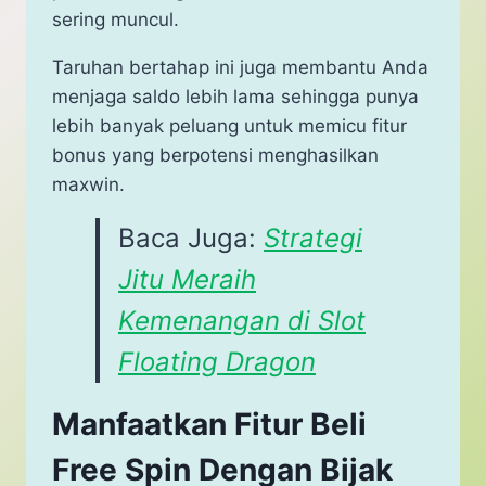
sering muncul.
Taruhan bertahap ini juga membantu Anda
menjaga saldo lebih lama sehingga punya
lebih banyak peluang untuk memicu fitur
bonus yang berpotensi menghasilkan
maxwin.
Baca Juga:
Strategi
Jitu Meraih
Kemenangan di Slot
Floating Dragon
Manfaatkan Fitur Beli
Free Spin Dengan Bijak