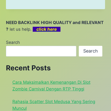
NEED BACKLINK HIGH QUALITY and RELEVANT
?
let us help.
click here
Search
Search
Recent Posts
Cara Maksimalkan Kemenangan Di Slot
Zombie Carnival Dengan RTP Tinggi
Rahasia Scatter Slot Medusa Yang Sering
Muncul