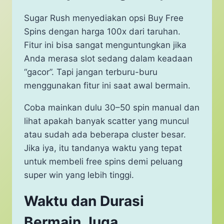
Sugar Rush menyediakan opsi Buy Free
Spins dengan harga 100x dari taruhan.
Fitur ini bisa sangat menguntungkan jika
Anda merasa slot sedang dalam keadaan
“gacor”. Tapi jangan terburu-buru
menggunakan fitur ini saat awal bermain.
Coba mainkan dulu 30–50 spin manual dan
lihat apakah banyak scatter yang muncul
atau sudah ada beberapa cluster besar.
Jika iya, itu tandanya waktu yang tepat
untuk membeli free spins demi peluang
super win yang lebih tinggi.
Waktu dan Durasi
Bermain Juga