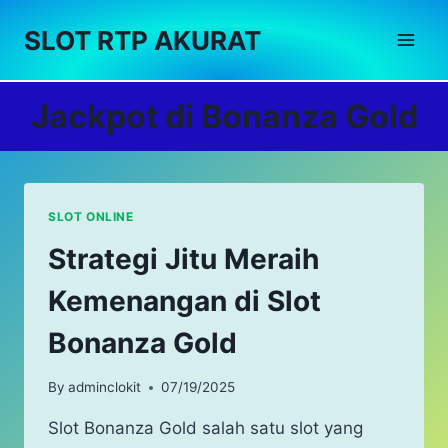
Skip
SLOT RTP AKURAT
to
content
Jackpot di Bonanza Gold
SLOT ONLINE
Strategi Jitu Meraih
Kemenangan di Slot
Bonanza Gold
By
adminclokit
07/19/2025
Slot Bonanza Gold salah satu slot yang