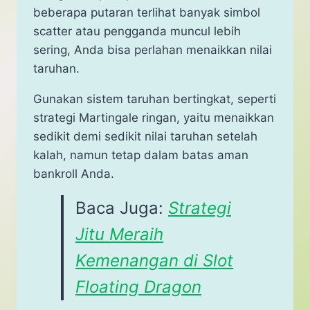
beberapa putaran terlihat banyak simbol
scatter atau pengganda muncul lebih
sering, Anda bisa perlahan menaikkan nilai
taruhan.
Gunakan sistem taruhan bertingkat, seperti
strategi Martingale ringan, yaitu menaikkan
sedikit demi sedikit nilai taruhan setelah
kalah, namun tetap dalam batas aman
bankroll Anda.
Baca Juga:
Strategi
Jitu Meraih
Kemenangan di Slot
Floating Dragon