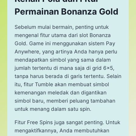
Permainan Bonanza Gold
Sebelum mulai bermain, penting untuk
mengenal fitur utama dari slot Bonanza
Gold. Game ini menggunakan sistem Pay
Anywhere, yang artinya Anda hanya perlu
mendapatkan simbol yang sama dalam
jumlah tertentu di mana saja di grid 6×5,
tanpa harus berada di garis tertentu. Selain
itu, fitur Tumble akan membuat simbol
kemenangan meledak dan digantikan
simbol baru, memberi peluang tambahan
untuk menang dalam satu spin.
Fitur Free Spins juga sangat penting. Untuk
mengaktifkannya, Anda membutuhkan