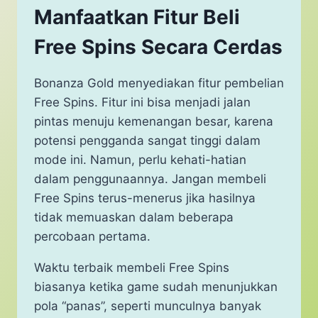
Manfaatkan Fitur Beli
Free Spins Secara Cerdas
Bonanza Gold menyediakan fitur pembelian
Free Spins. Fitur ini bisa menjadi jalan
pintas menuju kemenangan besar, karena
potensi pengganda sangat tinggi dalam
mode ini. Namun, perlu kehati-hatian
dalam penggunaannya. Jangan membeli
Free Spins terus-menerus jika hasilnya
tidak memuaskan dalam beberapa
percobaan pertama.
Waktu terbaik membeli Free Spins
biasanya ketika game sudah menunjukkan
pola “panas”, seperti munculnya banyak