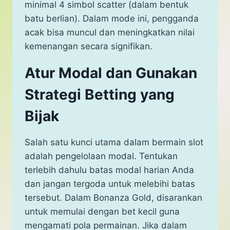
minimal 4 simbol scatter (dalam bentuk
batu berlian). Dalam mode ini, pengganda
acak bisa muncul dan meningkatkan nilai
kemenangan secara signifikan.
Atur Modal dan Gunakan
Strategi Betting yang
Bijak
Salah satu kunci utama dalam bermain slot
adalah pengelolaan modal. Tentukan
terlebih dahulu batas modal harian Anda
dan jangan tergoda untuk melebihi batas
tersebut. Dalam Bonanza Gold, disarankan
untuk memulai dengan bet kecil guna
mengamati pola permainan. Jika dalam