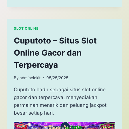
SLOT ONLINE
Cuputoto – Situs Slot
Online Gacor dan
Terpercaya
By
adminclokit
05/25/2025
Cuputoto hadir sebagai situs slot online
gacor dan terpercaya, menyediakan
permainan menarik dan peluang jackpot
besar setiap hari.