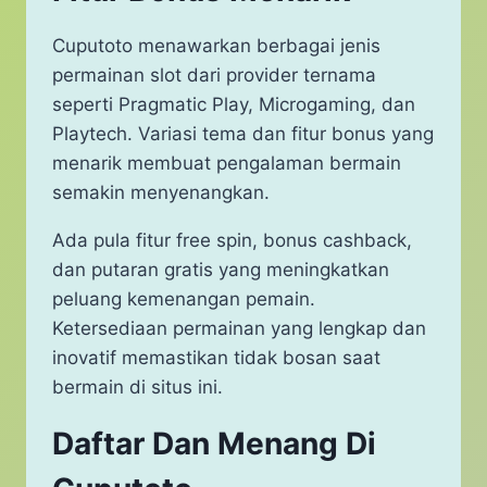
Cuputoto menawarkan berbagai jenis
permainan slot dari provider ternama
seperti Pragmatic Play, Microgaming, dan
Playtech. Variasi tema dan fitur bonus yang
menarik membuat pengalaman bermain
semakin menyenangkan.
Ada pula fitur free spin, bonus cashback,
dan putaran gratis yang meningkatkan
peluang kemenangan pemain.
Ketersediaan permainan yang lengkap dan
inovatif memastikan tidak bosan saat
bermain di situs ini.
Daftar Dan Menang Di