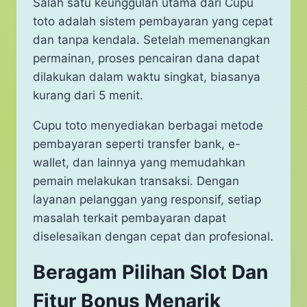
Salah satu keunggulan utama dari Cupu
toto adalah sistem pembayaran yang cepat
dan tanpa kendala. Setelah memenangkan
permainan, proses pencairan dana dapat
dilakukan dalam waktu singkat, biasanya
kurang dari 5 menit.
Cupu toto menyediakan berbagai metode
pembayaran seperti transfer bank, e-
wallet, dan lainnya yang memudahkan
pemain melakukan transaksi. Dengan
layanan pelanggan yang responsif, setiap
masalah terkait pembayaran dapat
diselesaikan dengan cepat dan profesional.
Beragam Pilihan Slot Dan
Fitur Bonus Menarik