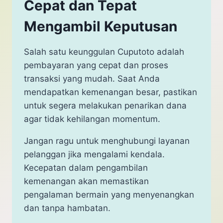
Cepat dan Tepat
Mengambil Keputusan
Salah satu keunggulan Cuputoto adalah
pembayaran yang cepat dan proses
transaksi yang mudah. Saat Anda
mendapatkan kemenangan besar, pastikan
untuk segera melakukan penarikan dana
agar tidak kehilangan momentum.
Jangan ragu untuk menghubungi layanan
pelanggan jika mengalami kendala.
Kecepatan dalam pengambilan
kemenangan akan memastikan
pengalaman bermain yang menyenangkan
dan tanpa hambatan.