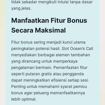
tidak sekadar mengikuti intuisi tanpa dasar
yang jelas.
Manfaatkan Fitur Bonus
Secara Maksimal
Fitur bonus sering menjadi kunci utama
peningkatan potensi hasil. Slot Ocean’s Call
menyediakan berbagai elemen tambahan
yang dirancang untuk memperkaya
pengalaman bermain. Pemanfaatan fitur
seperti putaran gratis atau pengganda
dapat meningkatkan efisiensi setiap sesi.
Penting untuk memahami syarat pemicu
bonus agar peluang memanfaatkannya
lebih optimal.