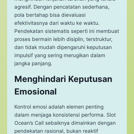
agresif. Dengan pencatatan sederhana,
pola bertahap bisa dievaluasi
efektivitasnya dari waktu ke waktu.
Pendekatan sistematis seperti ini membuat
proses bermain lebih disiplin, terstruktur,
dan tidak mudah dipengaruhi keputusan
impulsif yang sering merugikan dalam
jangka panjang.
Menghindari Keputusan
Emosional
Kontrol emosi adalah elemen penting
dalam menjaga konsistensi performa. Slot
Ocean’s Call sebaiknya dimainkan dengan
pendekatan rasional, bukan reaktif