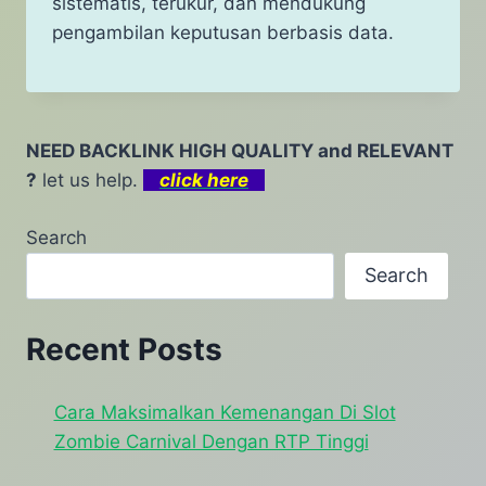
sistematis, terukur, dan mendukung
pengambilan keputusan berbasis data.
NEED BACKLINK HIGH QUALITY and RELEVANT
?
let us help.
click here
Search
Search
Recent Posts
Cara Maksimalkan Kemenangan Di Slot
Zombie Carnival Dengan RTP Tinggi