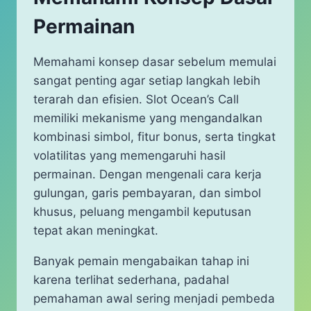
Permainan
Memahami konsep dasar sebelum memulai
sangat penting agar setiap langkah lebih
terarah dan efisien. Slot Ocean’s Call
memiliki mekanisme yang mengandalkan
kombinasi simbol, fitur bonus, serta tingkat
volatilitas yang memengaruhi hasil
permainan. Dengan mengenali cara kerja
gulungan, garis pembayaran, dan simbol
khusus, peluang mengambil keputusan
tepat akan meningkat.
Banyak pemain mengabaikan tahap ini
karena terlihat sederhana, padahal
pemahaman awal sering menjadi pembeda