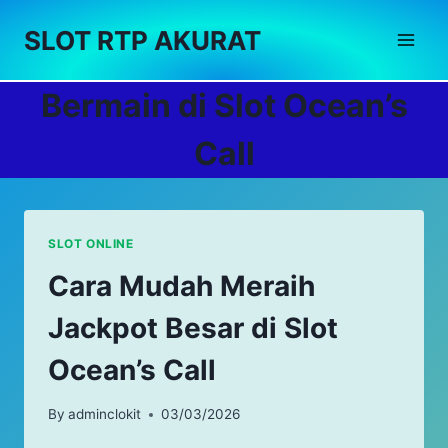
Skip
SLOT RTP AKURAT
to
content
Bermain di Slot Ocean’s
Call
SLOT ONLINE
Cara Mudah Meraih
Jackpot Besar di Slot
Ocean’s Call
By
adminclokit
03/03/2026