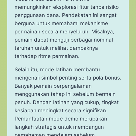
memungkinkan eksplorasi fitur tanpa risiko
penggunaan dana. Pendekatan ini sangat
berguna untuk memahami mekanisme
permainan secara menyeluruh. Misalnya,
pemain dapat menguji berbagai nominal
taruhan untuk melihat dampaknya
terhadap ritme permainan.
Selain itu, mode latihan membantu
mengenali simbol penting serta pola bonus.
Banyak pemain berpengalaman
menggunakan tahap ini sebelum bermain
penuh. Dengan latihan yang cukup, tingkat
kesiapan meningkat secara signifikan.
Pemanfaatan mode demo merupakan
langkah strategis untuk membangun
pemahaman mendalam sebelum