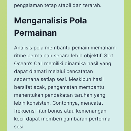
pengalaman tetap stabil dan terarah.
Menganalisis Pola
Permainan
Analisis pola membantu pemain memahami
ritme permainan secara lebih objektif. Slot
Ocean’s Call memiliki dinamika hasil yang
dapat diamati melalui pencatatan
sederhana setiap sesi. Meskipun hasil
bersifat acak, pengamatan membantu
menentukan pendekatan taruhan yang
lebih konsisten. Contohnya, mencatat
frekuensi fitur bonus atau kemenangan
kecil dapat memberi gambaran performa
sesi.