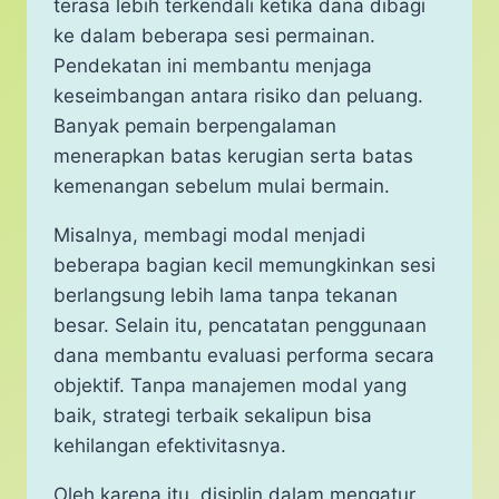
terasa lebih terkendali ketika dana dibagi
ke dalam beberapa sesi permainan.
Pendekatan ini membantu menjaga
keseimbangan antara risiko dan peluang.
Banyak pemain berpengalaman
menerapkan batas kerugian serta batas
kemenangan sebelum mulai bermain.
Misalnya, membagi modal menjadi
beberapa bagian kecil memungkinkan sesi
berlangsung lebih lama tanpa tekanan
besar. Selain itu, pencatatan penggunaan
dana membantu evaluasi performa secara
objektif. Tanpa manajemen modal yang
baik, strategi terbaik sekalipun bisa
kehilangan efektivitasnya.
Oleh karena itu, disiplin dalam mengatur