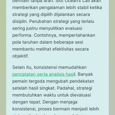
bermain tanpa arah. Slot Ocean’s Call akan
memberikan pengalaman lebih stabil ketika
strategi yang dipilih dijalankan secara
disiplin. Perubahan strategi yang terlalu
sering justru menyulitkan evaluasi
performa. Contohnya, mempertahankan
pola taruhan dalam beberapa sesi
membantu melihat efektivitas secara
objektif.
Selain itu, konsistensi memudahkan
pencatatan serta analisis hasi
l. Banyak
pemain tergoda mengubah pendekatan
setelah hasil singkat. Padahal, strategi
membutuhkan waktu untuk dievaluasi
dengan tepat. Dengan menjaga
konsistensi, proses bermain menjadi lebih