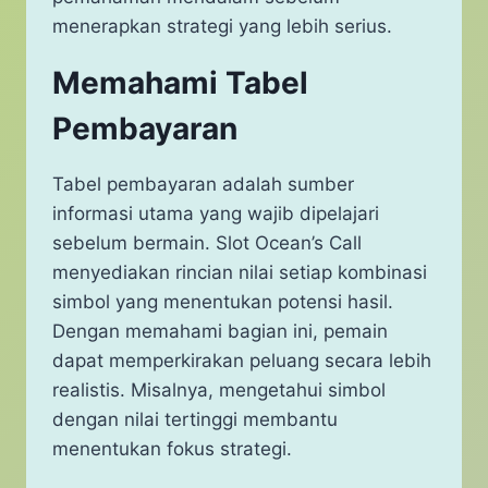
menerapkan strategi yang lebih serius.
Memahami Tabel
Pembayaran
Tabel pembayaran adalah sumber
informasi utama yang wajib dipelajari
sebelum bermain. Slot Ocean’s Call
menyediakan rincian nilai setiap kombinasi
simbol yang menentukan potensi hasil.
Dengan memahami bagian ini, pemain
dapat memperkirakan peluang secara lebih
realistis. Misalnya, mengetahui simbol
dengan nilai tertinggi membantu
menentukan fokus strategi.