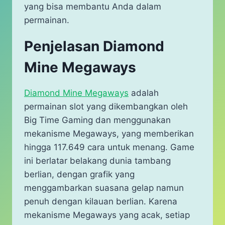
yang bisa membantu Anda dalam
permainan.
Penjelasan Diamond
Mine Megaways
Diamond Mine Megaways
adalah
permainan slot yang dikembangkan oleh
Big Time Gaming dan menggunakan
mekanisme Megaways, yang memberikan
hingga 117.649 cara untuk menang. Game
ini berlatar belakang dunia tambang
berlian, dengan grafik yang
menggambarkan suasana gelap namun
penuh dengan kilauan berlian. Karena
mekanisme Megaways yang acak, setiap