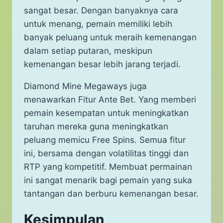
sangat besar. Dengan banyaknya cara
untuk menang, pemain memiliki lebih
banyak peluang untuk meraih kemenangan
dalam setiap putaran, meskipun
kemenangan besar lebih jarang terjadi.
Diamond Mine Megaways juga
menawarkan Fitur Ante Bet. Yang memberi
pemain kesempatan untuk meningkatkan
taruhan mereka guna meningkatkan
peluang memicu Free Spins. Semua fitur
ini, bersama dengan volatilitas tinggi dan
RTP yang kompetitif. Membuat permainan
ini sangat menarik bagi pemain yang suka
tantangan dan berburu kemenangan besar.
Kesimpulan