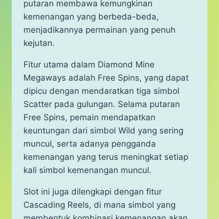
putaran membawa kemungkinan
kemenangan yang berbeda-beda,
menjadikannya permainan yang penuh
kejutan.
Fitur utama dalam Diamond Mine
Megaways adalah Free Spins, yang dapat
dipicu dengan mendaratkan tiga simbol
Scatter pada gulungan. Selama putaran
Free Spins, pemain mendapatkan
keuntungan dari simbol Wild yang sering
muncul, serta adanya pengganda
kemenangan yang terus meningkat setiap
kali simbol kemenangan muncul.
Slot ini juga dilengkapi dengan fitur
Cascading Reels, di mana simbol yang
membentuk kombinasi kemenangan akan