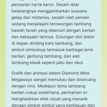
pencarian harta karun. Desain latar
belakangnya menggambarkan suasana
gelap dan misterius, seolah-olah pemain
sedang menjelajahi terowongan tambang
bawah tanah yang dipenuhi dengan berlian
dan kekayaan lainnya. Gulungan slot diatur
di depan dinding batu tambang, dan
simbol-simbolnya termasuk berbagai jenis
berlian, gerbong tambang, dan alat
tambang klasik seperti palu dan obor.
Grafik dan animasi dalam Diamond Mine
Megaways sangat memukau dan dirancang
dengan rinci. Meskipun tema tambang
berlian cukup sederhana, permainan ini
menghadirkan efek visual yang menarik
dengan simbol-simbol yang berkilauan dan