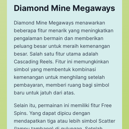
Diamond Mine Megaways
Diamond Mine Megaways menawarkan
beberapa fitur menarik yang meningkatkan
pengalaman bermain dan memberikan
peluang besar untuk meraih kemenangan
besar. Salah satu fitur utama adalah
Cascading Reels. Fitur ini memungkinkan
simbol yang membentuk kombinasi
kemenangan untuk menghilang setelah
pembayaran, memberi ruang bagi simbol
baru untuk jatuh dari atas.
Selain itu, permainan ini memiliki fitur Free
Spins. Yang dapat dipicu dengan
mendapatkan tiga atau lebih simbol Scatter
(lampu tambang) di gulungan. Setelah