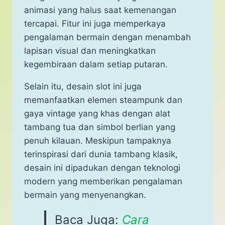
animasi yang halus saat kemenangan
tercapai. Fitur ini juga memperkaya
pengalaman bermain dengan menambah
lapisan visual dan meningkatkan
kegembiraan dalam setiap putaran.
Selain itu, desain slot ini juga
memanfaatkan elemen steampunk dan
gaya vintage yang khas dengan alat
tambang tua dan simbol berlian yang
penuh kilauan. Meskipun tampaknya
terinspirasi dari dunia tambang klasik,
desain ini dipadukan dengan teknologi
modern yang memberikan pengalaman
bermain yang menyenangkan.
Baca Juga:
Cara