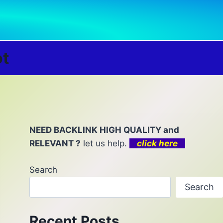
ot
NEED BACKLINK HIGH QUALITY and
RELEVANT ?
let us help.
click here
Search
Search
Recent Posts