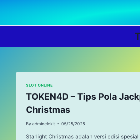
Skip
to
content
T
SLOT ONLINE
TOKEN4D – Tips Pola Jackp
Christmas
By
adminclokit
05/25/2025
Starlight Christmas adalah versi edisi spesial