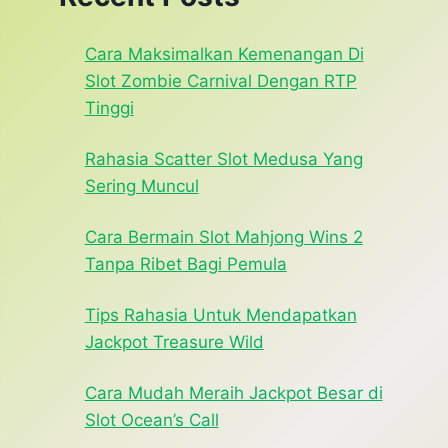
Cara Maksimalkan Kemenangan Di
Slot Zombie Carnival Dengan RTP
Tinggi
Rahasia Scatter Slot Medusa Yang
Sering Muncul
Cara Bermain Slot Mahjong Wins 2
Tanpa Ribet Bagi Pemula
Tips Rahasia Untuk Mendapatkan
Jackpot Treasure Wild
Cara Mudah Meraih Jackpot Besar di
Slot Ocean’s Call