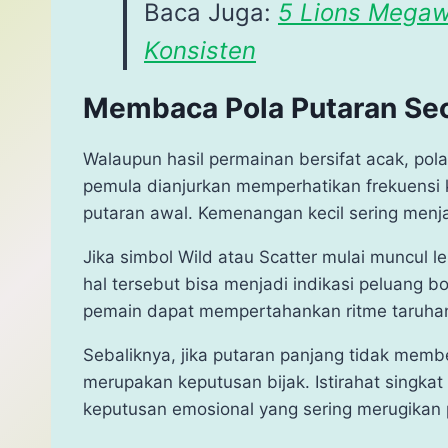
Baca Juga:
5 Lions Megawa
Konsisten
Membaca Pola Putaran Sec
Walaupun hasil permainan bersifat acak, pol
pemula dianjurkan memperhatikan frekuensi
putaran awal. Kemenangan kecil sering menja
Jika simbol Wild atau Scatter mulai muncul 
hal tersebut bisa menjadi indikasi peluang 
pemain dapat mempertahankan ritme taruhan 
Sebaliknya, jika putaran panjang tidak membe
merupakan keputusan bijak. Istirahat singk
keputusan emosional yang sering merugikan