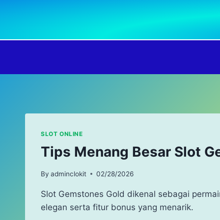
Skip
to
content
SLOT ONLINE
Tips Menang Besar Slot G
By
adminclokit
02/28/2026
Slot Gemstones Gold dikenal sebagai perma
elegan serta fitur bonus yang menarik.