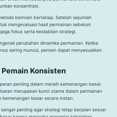
unkan konsentrasi.
etode bermain bertahap. Setelah sejumlah
ntuk mengevaluasi hasil permainan sebelum
aga fokus serta kestabilan strategi.
ngenali perubahan dinamika permainan. Ketika
nus sering muncul, pemain dapat menyesuaikan
 Pemain Konsisten
n peran penting dalam meraih kemenangan besar.
baran merupakan kunci utama dalam permainan
n kemenangan besar secara instan.
angat penting agar strategi tetap berjalan sesuai
 besar karena mencoba mengejar kekalahan