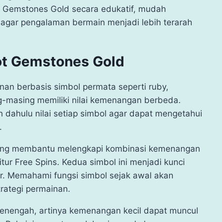
t Gemstones Gold secara edukatif, mudah
 agar pengalaman bermain menjadi lebih terarah
lot Gemstones Gold
nan berbasis simbol permata seperti ruby,
-masing memiliki nilai kemenangan berbeda.
dahulu nilai setiap simbol agar dapat mengetahui
.
 yang membantu melengkapi kombinasi kemenangan
tur Free Spins. Kedua simbol ini menjadi kunci
. Memahami fungsi simbol sejak awal akan
ategi permainan.
 menengah, artinya kemenangan kecil dapat muncul