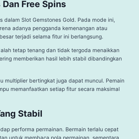
 Dan Free Spins
s dalam Slot Gemstones Gold. Pada mode ini,
arena adanya pengganda kemenangan atau
ar terjadi selama fitur ini berlangsung.
dalah tetap tenang dan tidak tergoda menaikkan
sering memberikan hasil lebih stabil dibandingkan
 multiplier bertingkat juga dapat muncul. Pemain
u memanfaatkan setiap fitur secara maksimal
ang Stabil
adap performa permainan. Bermain terlalu cepat
tan untuk membaca pola permainan, sementara