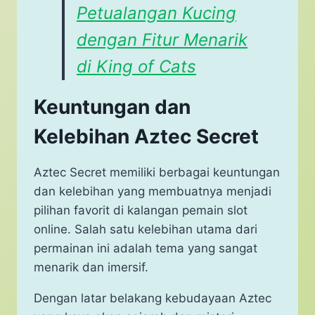
Petualangan Kucing
dengan Fitur Menarik
di King of Cats
Keuntungan dan
Kelebihan Aztec Secret
Aztec Secret memiliki berbagai keuntungan
dan kelebihan yang membuatnya menjadi
pilihan favorit di kalangan pemain slot
online. Salah satu kelebihan utama dari
permainan ini adalah tema yang sangat
menarik dan imersif.
Dengan latar belakang kebudayaan Aztec