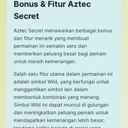
Bonus & Fitur Aztec
Secret
Aztec Secret menawarkan berbagai bonus
dan fitur menarik yang membuat
permainan ini semakin seru dan
memberikan peluang besar bagi pemain
untuk meraih kemenangan.
Salah satu fitur utama dalam permainan ini
adalah simbol Wild, yang berfungsi untuk
menggantikan simbol lain dalam
membentuk kombinasi yang menang.
Simbol Wild ini dapat muncul di gulungan
dan meningkatkan peluang pemain untuk
mendapatkan kemenangan lebih besar,