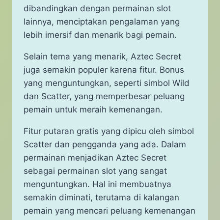
dibandingkan dengan permainan slot
lainnya, menciptakan pengalaman yang
lebih imersif dan menarik bagi pemain.
Selain tema yang menarik, Aztec Secret
juga semakin populer karena fitur. Bonus
yang menguntungkan, seperti simbol Wild
dan Scatter, yang memperbesar peluang
pemain untuk meraih kemenangan.
Fitur putaran gratis yang dipicu oleh simbol
Scatter dan pengganda yang ada. Dalam
permainan menjadikan Aztec Secret
sebagai permainan slot yang sangat
menguntungkan. Hal ini membuatnya
semakin diminati, terutama di kalangan
pemain yang mencari peluang kemenangan