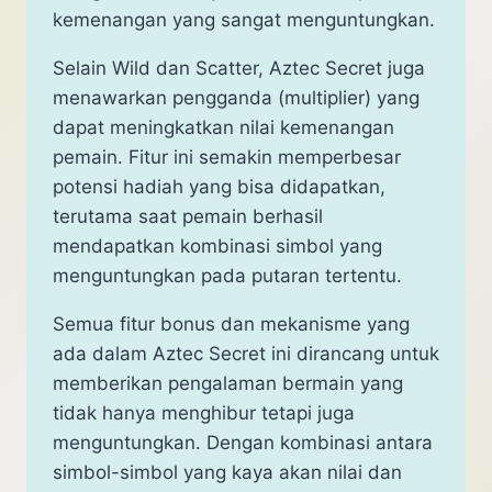
kemenangan yang sangat menguntungkan.
Selain Wild dan Scatter, Aztec Secret juga
menawarkan pengganda (multiplier) yang
dapat meningkatkan nilai kemenangan
pemain. Fitur ini semakin memperbesar
potensi hadiah yang bisa didapatkan,
terutama saat pemain berhasil
mendapatkan kombinasi simbol yang
menguntungkan pada putaran tertentu.
Semua fitur bonus dan mekanisme yang
ada dalam Aztec Secret ini dirancang untuk
memberikan pengalaman bermain yang
tidak hanya menghibur tetapi juga
menguntungkan. Dengan kombinasi antara
simbol-simbol yang kaya akan nilai dan