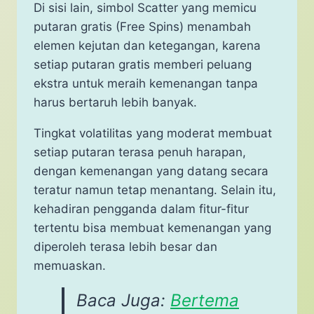
Di sisi lain, simbol Scatter yang memicu
putaran gratis (Free Spins) menambah
elemen kejutan dan ketegangan, karena
setiap putaran gratis memberi peluang
ekstra untuk meraih kemenangan tanpa
harus bertaruh lebih banyak.
Tingkat volatilitas yang moderat membuat
setiap putaran terasa penuh harapan,
dengan kemenangan yang datang secara
teratur namun tetap menantang. Selain itu,
kehadiran pengganda dalam fitur-fitur
tertentu bisa membuat kemenangan yang
diperoleh terasa lebih besar dan
memuaskan.
Baca Juga:
Bertema