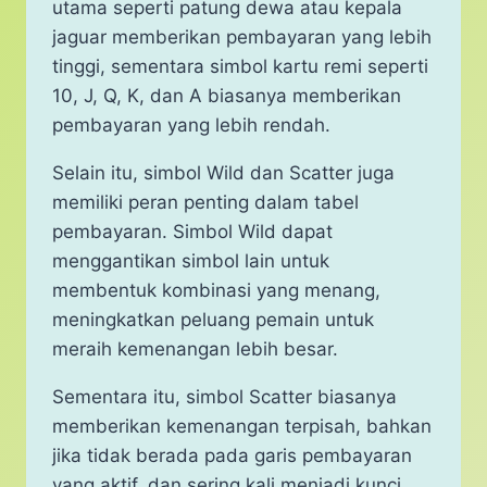
utama seperti patung dewa atau kepala
jaguar memberikan pembayaran yang lebih
tinggi, sementara simbol kartu remi seperti
10, J, Q, K, dan A biasanya memberikan
pembayaran yang lebih rendah.
Selain itu, simbol Wild dan Scatter juga
memiliki peran penting dalam tabel
pembayaran. Simbol Wild dapat
menggantikan simbol lain untuk
membentuk kombinasi yang menang,
meningkatkan peluang pemain untuk
meraih kemenangan lebih besar.
Sementara itu, simbol Scatter biasanya
memberikan kemenangan terpisah, bahkan
jika tidak berada pada garis pembayaran
yang aktif, dan sering kali menjadi kunci