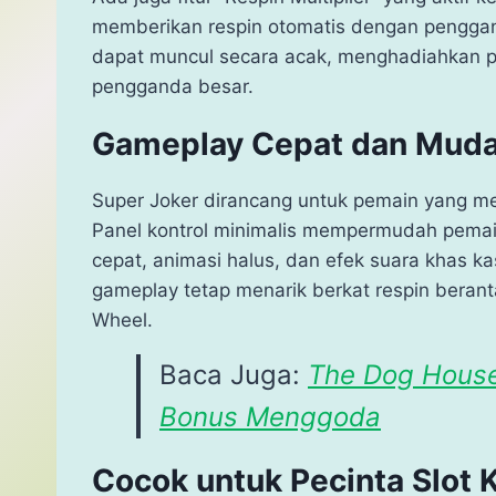
memberikan respin otomatis dengan penggand
dapat muncul secara acak, menghadiahkan pe
pengganda besar.
Gameplay Cepat dan Muda
Super Joker dirancang untuk pemain yang me
Panel kontrol minimalis mempermudah pemai
cepat, animasi halus, dan efek suara khas k
gameplay tetap menarik berkat respin berant
Wheel.
Baca Juga:
The Dog House
Bonus Menggoda
Cocok untuk Pecinta Slot 