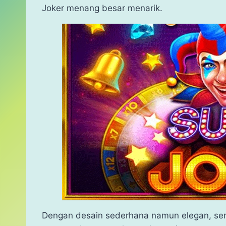
Joker menang besar menarik.
Dengan desain sederhana namun elegan, sert