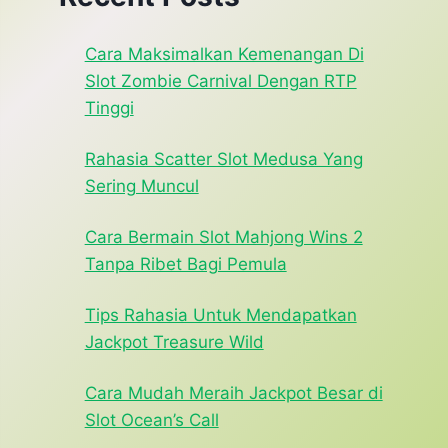
Cara Maksimalkan Kemenangan Di
Slot Zombie Carnival Dengan RTP
Tinggi
Rahasia Scatter Slot Medusa Yang
Sering Muncul
Cara Bermain Slot Mahjong Wins 2
Tanpa Ribet Bagi Pemula
Tips Rahasia Untuk Mendapatkan
Jackpot Treasure Wild
Cara Mudah Meraih Jackpot Besar di
Slot Ocean’s Call