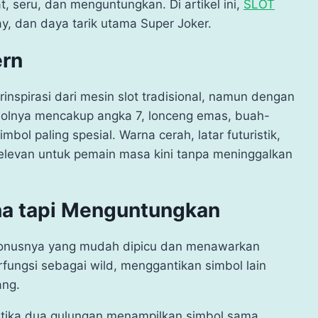
seru, dan menguntungkan. Di artikel ini,
SLOT
, dan daya tarik utama Super Joker.
ern
rinspirasi dari mesin slot tradisional, namun dengan
bolnya mencakup angka 7, lonceng emas, buah-
bol paling spesial. Warna cerah, latar futuristik,
elevan untuk pemain masa kini tanpa meninggalkan
na tapi Menguntungkan
r bonusnya yang mudah dipicu dan menawarkan
fungsi sebagai wild, menggantikan simbol lain
ang.
f ketika dua gulungan menampilkan simbol sama,