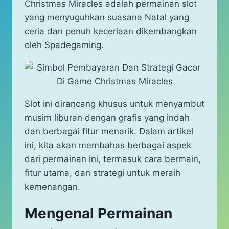
Christmas Miracles adalah permainan slot
yang menyuguhkan suasana Natal yang
ceria dan penuh keceriaan d
ikembangkan
oleh Spadegaming.
S
lot ini dirancang khusus untuk menyambut
musim liburan dengan grafis yang indah
dan berbagai fitur menarik. Dalam artikel
ini, kita akan membahas berbagai aspek
dari permainan ini, termasuk cara bermain,
fitur utama, dan strategi untuk meraih
kemenangan.
Mengenal Permainan