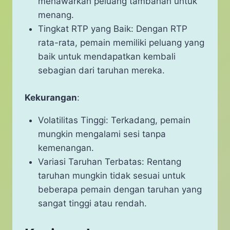
menawarkan peluang tambahan untuk
menang.
Tingkat RTP yang Baik: Dengan RTP
rata-rata, pemain memiliki peluang yang
baik untuk mendapatkan kembali
sebagian dari taruhan mereka.
Kekurangan
:
Volatilitas Tinggi: Terkadang, pemain
mungkin mengalami sesi tanpa
kemenangan.
Variasi Taruhan Terbatas: Rentang
taruhan mungkin tidak sesuai untuk
beberapa pemain dengan taruhan yang
sangat tinggi atau rendah.