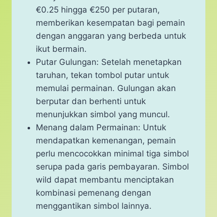
€0.25 hingga €250 per putaran,
memberikan kesempatan bagi pemain
dengan anggaran yang berbeda untuk
ikut bermain.
Putar Gulungan: Setelah menetapkan
taruhan, tekan tombol putar untuk
memulai permainan. Gulungan akan
berputar dan berhenti untuk
menunjukkan simbol yang muncul.
Menang dalam Permainan: Untuk
mendapatkan kemenangan, pemain
perlu mencocokkan minimal tiga simbol
serupa pada garis pembayaran. Simbol
wild dapat membantu menciptakan
kombinasi pemenang dengan
menggantikan simbol lainnya.