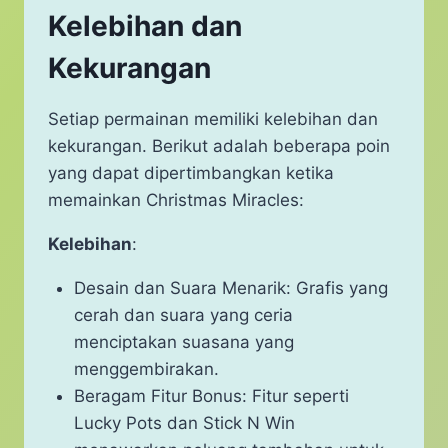
Kelebihan dan
Kekurangan
Setiap permainan memiliki kelebihan dan
kekurangan. Berikut adalah beberapa poin
yang dapat dipertimbangkan ketika
memainkan Christmas Miracles:
Kelebihan
:
Desain dan Suara Menarik: Grafis yang
cerah dan suara yang ceria
menciptakan suasana yang
menggembirakan.
Beragam Fitur Bonus: Fitur seperti
Lucky Pots dan Stick N Win