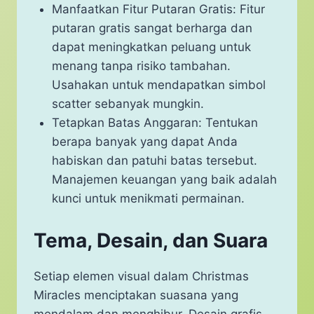
Manfaatkan Fitur Putaran Gratis: Fitur
putaran gratis sangat berharga dan
dapat meningkatkan peluang untuk
menang tanpa risiko tambahan.
Usahakan untuk mendapatkan simbol
scatter sebanyak mungkin.
Tetapkan Batas Anggaran: Tentukan
berapa banyak yang dapat Anda
habiskan dan patuhi batas tersebut.
Manajemen keuangan yang baik adalah
kunci untuk menikmati permainan.
Tema, Desain, dan Suara
Setiap elemen visual dalam Christmas
Miracles menciptakan suasana yang