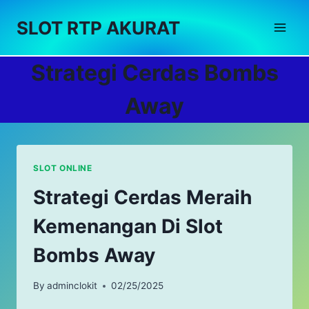
Skip
SLOT RTP AKURAT
to
content
Strategi Cerdas Bombs
Away
SLOT ONLINE
Strategi Cerdas Meraih
Kemenangan Di Slot
Bombs Away
By
adminclokit
02/25/2025