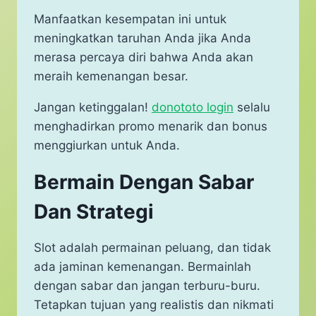
Manfaatkan kesempatan ini untuk
meningkatkan taruhan Anda jika Anda
merasa percaya diri bahwa Anda akan
meraih kemenangan besar.
Jangan ketinggalan!
donototo login
selalu
menghadirkan promo menarik dan bonus
menggiurkan untuk Anda.
Bermain Dengan Sabar
Dan Strategi
Slot adalah permainan peluang, dan tidak
ada jaminan kemenangan. Bermainlah
dengan sabar dan jangan terburu-buru.
Tetapkan tujuan yang realistis dan nikmati