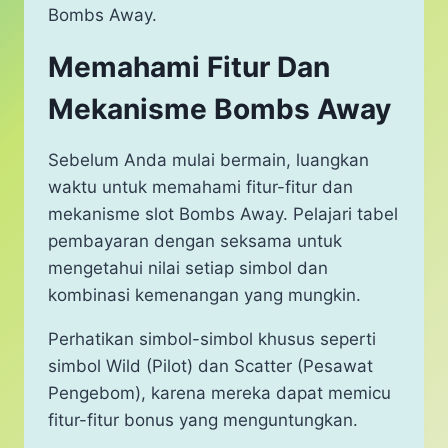
Bombs Away.
Memahami Fitur Dan
Mekanisme Bombs Away
Sebelum Anda mulai bermain, luangkan
waktu untuk memahami fitur-fitur dan
mekanisme slot Bombs Away. Pelajari tabel
pembayaran dengan seksama untuk
mengetahui nilai setiap simbol dan
kombinasi kemenangan yang mungkin.
Perhatikan simbol-simbol khusus seperti
simbol Wild (Pilot) dan Scatter (Pesawat
Pengebom), karena mereka dapat memicu
fitur-fitur bonus yang menguntungkan.