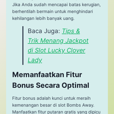
Jika Anda sudah mencapai batas kerugian,
berhentilah bermain untuk menghindari
kehilangan lebih banyak uang.
Baca Juga:
Tips &
Trik Menang Jackpot
di Slot Lucky Clover
Lady
Memanfaatkan Fitur
Bonus Secara Optimal
Fitur bonus adalah kunci untuk meraih
kemenangan besar di slot Bombs Away.
Manfaatkan fitur putaran gratis yang dipicu