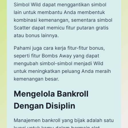
Simbol Wild dapat menggantikan simbol
lain untuk membantu Anda membentuk
kombinasi kemenangan, sementara simbol
Scatter dapat memicu fitur putaran gratis
atau bonus lainnya.
Pahami juga cara kerja fitur-fitur bonus,
seperti fitur Bombs Away yang dapat
mengubah simbol-simbol menjadi Wild
untuk meningkatkan peluang Anda meraih
kemenangan besar.
Mengelola Bankroll
Dengan Disiplin
Manajemen bankroll yang bijak adalah satu