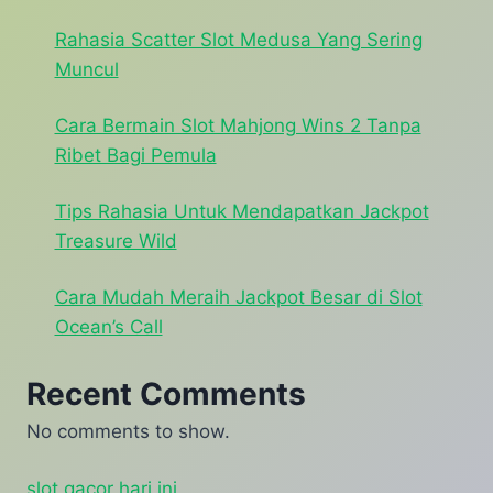
Rahasia Scatter Slot Medusa Yang Sering
Muncul
Cara Bermain Slot Mahjong Wins 2 Tanpa
Ribet Bagi Pemula
Tips Rahasia Untuk Mendapatkan Jackpot
Treasure Wild
Cara Mudah Meraih Jackpot Besar di Slot
Ocean’s Call
Recent Comments
No comments to show.
slot gacor hari ini