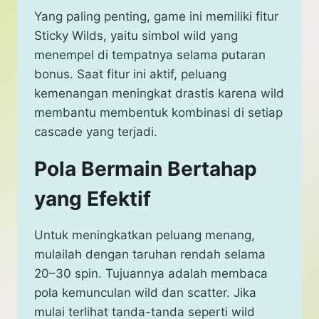
Yang paling penting, game ini memiliki fitur
Sticky Wilds, yaitu simbol wild yang
menempel di tempatnya selama putaran
bonus. Saat fitur ini aktif, peluang
kemenangan meningkat drastis karena wild
membantu membentuk kombinasi di setiap
cascade yang terjadi.
Pola Bermain Bertahap
yang Efektif
Untuk meningkatkan peluang menang,
mulailah dengan taruhan rendah selama
20–30 spin. Tujuannya adalah membaca
pola kemunculan wild dan scatter. Jika
mulai terlihat tanda-tanda seperti wild