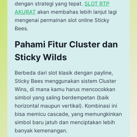
dengan strategi yang tepat.
SLOT RTP
AKURAT
akan membahas lebih lanjut lagi
mengenai permainan slot online Sticky
Bees.
Pahami Fitur Cluster dan
Sticky Wilds
Berbeda dari slot klasik dengan payline,
Sticky Bees menggunakan sistem Cluster
Wins, di mana kamu harus mencocokkan
simbol yang saling berdempetan (baik
horizontal maupun vertikal). Kombinasi ini
bisa memicu cascade, yang memungkinkan
simbol baru jatuh dan menciptakan lebih
banyak kemenangan.