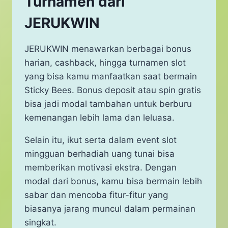
Turnamen dari
JERUKWIN
JERUKWIN menawarkan berbagai bonus
harian, cashback, hingga turnamen slot
yang bisa kamu manfaatkan saat bermain
Sticky Bees. Bonus deposit atau spin gratis
bisa jadi modal tambahan untuk berburu
kemenangan lebih lama dan leluasa.
Selain itu, ikut serta dalam event slot
mingguan berhadiah uang tunai bisa
memberikan motivasi ekstra. Dengan
modal dari bonus, kamu bisa bermain lebih
sabar dan mencoba fitur-fitur yang
biasanya jarang muncul dalam permainan
singkat.