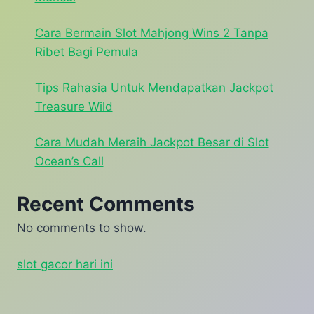
Cara Bermain Slot Mahjong Wins 2 Tanpa
Ribet Bagi Pemula
Tips Rahasia Untuk Mendapatkan Jackpot
Treasure Wild
Cara Mudah Meraih Jackpot Besar di Slot
Ocean’s Call
Recent Comments
No comments to show.
slot gacor hari ini