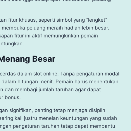
an fitur khusus, seperti simbol yang “lengket”
g membuka peluang meraih hadiah lebih besar.
pan fitur ini aktif memungkinkan pemain
ntungkan.
 Menang Besar
i cerdas dalam slot online. Tanpa pengaturan modal
g dalam hitungan menit. Pemain harus menentukan
an dan membagi jumlah taruhan agar dapat
ur bonus.
 signifikan, penting tetap menjaga disiplin
sering kali justru menelan keuntungan yang sudah
 dengan pengaturan taruhan tetap dapat membantu