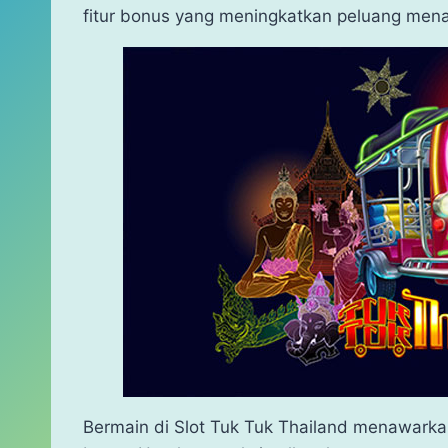
fitur bonus yang meningkatkan peluang mena
Bermain di Slot Tuk Tuk Thailand menawark