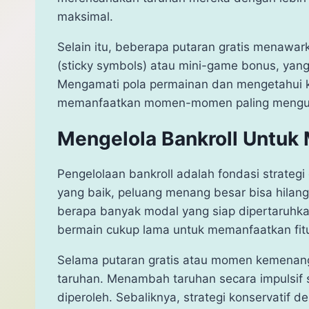
maksimal.
Selain itu, beberapa putaran gratis menawark
(sticky symbols) atau mini-game bonus, yan
Mengamati pola permainan dan mengetahui ka
memanfaatkan momen-momen paling mengu
Mengelola Bankroll Untuk
Pengelolaan bankroll adalah fondasi strateg
yang baik, peluang menang besar bisa hilan
berapa banyak modal yang siap dipertaruhk
bermain cukup lama untuk memanfaatkan fit
Selama putaran gratis atau momen kemenangan
taruhan. Menambah taruhan secara impulsif 
diperoleh. Sebaliknya, strategi konservatif