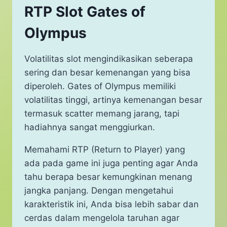
RTP Slot Gates of
Olympus
Volatilitas slot mengindikasikan seberapa
sering dan besar kemenangan yang bisa
diperoleh. Gates of Olympus memiliki
volatilitas tinggi, artinya kemenangan besar
termasuk scatter memang jarang, tapi
hadiahnya sangat menggiurkan.
Memahami RTP (Return to Player) yang
ada pada game ini juga penting agar Anda
tahu berapa besar kemungkinan menang
jangka panjang. Dengan mengetahui
karakteristik ini, Anda bisa lebih sabar dan
cerdas dalam mengelola taruhan agar