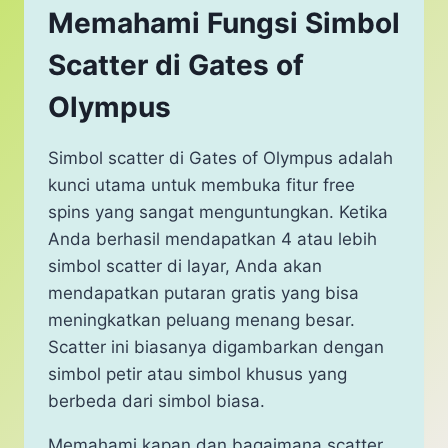
Memahami Fungsi Simbol
Scatter di Gates of
Olympus
Simbol scatter di Gates of Olympus adalah
kunci utama untuk membuka fitur free
spins yang sangat menguntungkan. Ketika
Anda berhasil mendapatkan 4 atau lebih
simbol scatter di layar, Anda akan
mendapatkan putaran gratis yang bisa
meningkatkan peluang menang besar.
Scatter ini biasanya digambarkan dengan
simbol petir atau simbol khusus yang
berbeda dari simbol biasa.
Memahami kapan dan bagaimana scatter