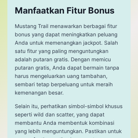
Manfaatkan Fitur Bonus
Mustang Trail menawarkan berbagai fitur
bonus yang dapat meningkatkan peluang
Anda untuk memenangkan jackpot. Salah
satu fitur yang paling menguntungkan
adalah putaran gratis. Dengan memicu
putaran gratis, Anda dapat bermain tanpa
harus mengeluarkan uang tambahan,
sembari tetap berpeluang untuk meraih
kemenangan besar.
Selain itu, perhatikan simbol-simbol khusus
seperti wild dan scatter, yang dapat
membantu Anda membentuk kombinasi
yang lebih menguntungkan. Pastikan untuk