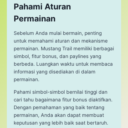
Pahami Aturan
Permainan
Sebelum Anda mulai bermain, penting
untuk memahami aturan dan mekanisme
permainan. Mustang Trail memiliki berbagai
simbol, fitur bonus, dan paylines yang
berbeda. Luangkan waktu untuk membaca
informasi yang disediakan di dalam
permainan.
Pahami simbol-simbol bernilai tinggi dan
cari tahu bagaimana fitur bonus diaktifkan.
Dengan pemahaman yang baik tentang
permainan, Anda akan dapat membuat
keputusan yang lebih baik saat bertaruh.