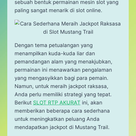
sebuah bentuk permainan mesin slot yang
paling sangat menarik di slot online.
Dengan tema petualangan yang
menampilkan kuda-kuda liar dan
pemandangan alam yang menakjubkan,
permainan ini menawarkan pengalaman
yang mengasyikkan bagi para pemain.
Namun, untuk meraih jackpot raksasa,
Anda perlu memiliki strategi yang tepat.
Berikut
SLOT RTP AKURAT
ini, akan
memberikan beberapa cara sederhana
untuk meningkatkan peluang Anda
mendapatkan jackpot di Mustang Trail.