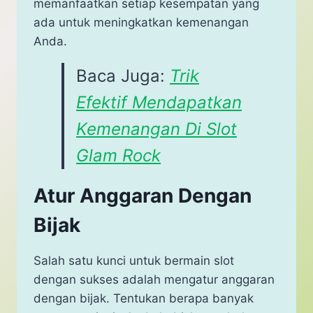
memanfaatkan setiap kesempatan yang
ada untuk meningkatkan kemenangan
Anda.
Baca Juga:
Trik
Efektif Mendapatkan
Kemenangan Di Slot
Glam Rock
Atur Anggaran Dengan
Bijak
Salah satu kunci untuk bermain slot
dengan sukses adalah mengatur anggaran
dengan bijak. Tentukan berapa banyak