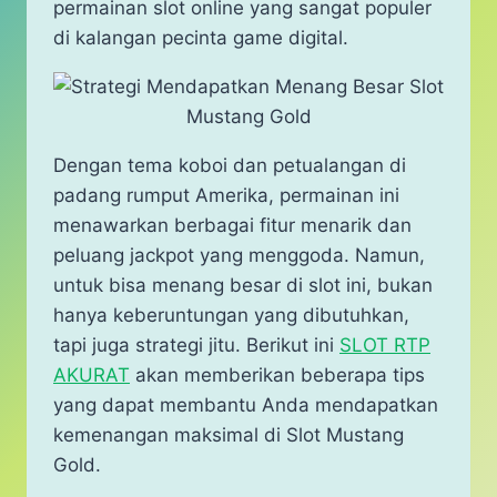
permainan slot online yang sangat populer
di kalangan pecinta game digital.
Dengan tema koboi dan petualangan di
padang rumput Amerika, permainan ini
menawarkan berbagai fitur menarik dan
peluang jackpot yang menggoda. Namun,
untuk bisa menang besar di slot ini, bukan
hanya keberuntungan yang dibutuhkan,
tapi juga strategi jitu. Berikut ini
SLOT RTP
AKURAT
akan memberikan beberapa tips
yang dapat membantu Anda mendapatkan
kemenangan maksimal di Slot Mustang
Gold.