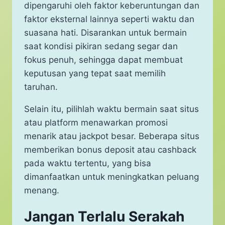
dipengaruhi oleh faktor keberuntungan dan
faktor eksternal lainnya seperti waktu dan
suasana hati. Disarankan untuk bermain
saat kondisi pikiran sedang segar dan
fokus penuh, sehingga dapat membuat
keputusan yang tepat saat memilih
taruhan.
Selain itu, pilihlah waktu bermain saat situs
atau platform menawarkan promosi
menarik atau jackpot besar. Beberapa situs
memberikan bonus deposit atau cashback
pada waktu tertentu, yang bisa
dimanfaatkan untuk meningkatkan peluang
menang.
Jangan Terlalu Serakah