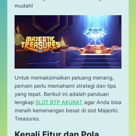
mudah!
Untuk memaksimalkan peluang menang,
pemain perlu memahami strategi dan tips
yang tepat. Berikut ini adalah panduan
lengkap
SLOT RTP AKURAT
agar Anda bisa
meraih kemenangan besar di slot Majestic
Treasures.
Kenali Fitur dan Pola