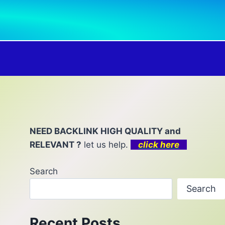
NEED BACKLINK HIGH QUALITY and
RELEVANT ?
let us help.
click here
Search
Search
Recent Posts