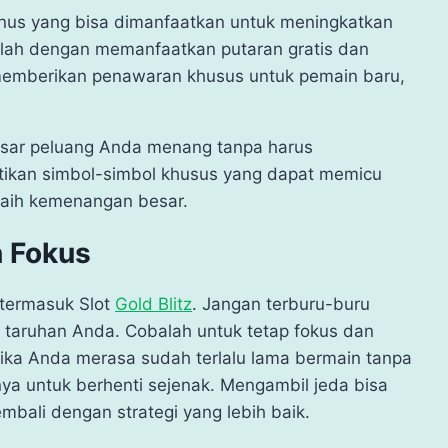
bonus yang bisa dimanfaatkan untuk meningkatkan
alah dengan memanfaatkan putaran gratis dan
i memberikan penawaran khusus untuk pemain baru,
sar peluang Anda menang tanpa harus
atikan simbol-simbol khusus yang dapat memicu
raih kemenangan besar.
 Fokus
 termasuk Slot
Gold Blitz
. Jangan terburu-buru
taruhan Anda. Cobalah untuk tetap fokus dan
Jika Anda merasa sudah terlalu lama bermain tanpa
a untuk berhenti sejenak. Mengambil jeda bisa
ali dengan strategi yang lebih baik.