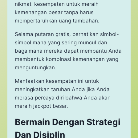
nikmati kesempatan untuk meraih
kemenangan besar tanpa harus
mempertaruhkan uang tambahan.
Selama putaran gratis, perhatikan simbol-
simbol mana yang sering muncul dan
bagaimana mereka dapat membantu Anda
membentuk kombinasi kemenangan yang
menguntungkan.
Manfaatkan kesempatan ini untuk
meningkatkan taruhan Anda jika Anda
merasa percaya diri bahwa Anda akan
meraih jackpot besar.
Bermain Dengan Strategi
Dan Disiplin