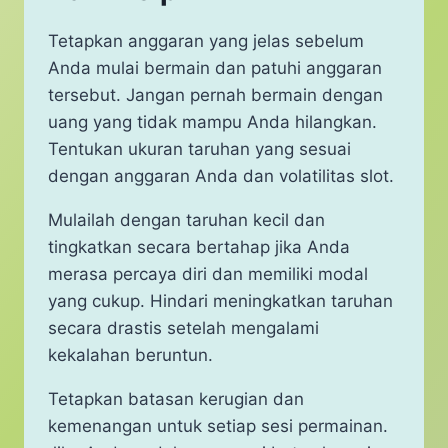
Tetapkan anggaran yang jelas sebelum
Anda mulai bermain dan patuhi anggaran
tersebut. Jangan pernah bermain dengan
uang yang tidak mampu Anda hilangkan.
Tentukan ukuran taruhan yang sesuai
dengan anggaran Anda dan volatilitas slot.
Mulailah dengan taruhan kecil dan
tingkatkan secara bertahap jika Anda
merasa percaya diri dan memiliki modal
yang cukup. Hindari meningkatkan taruhan
secara drastis setelah mengalami
kekalahan beruntun.
Tetapkan batasan kerugian dan
kemenangan untuk setiap sesi permainan.