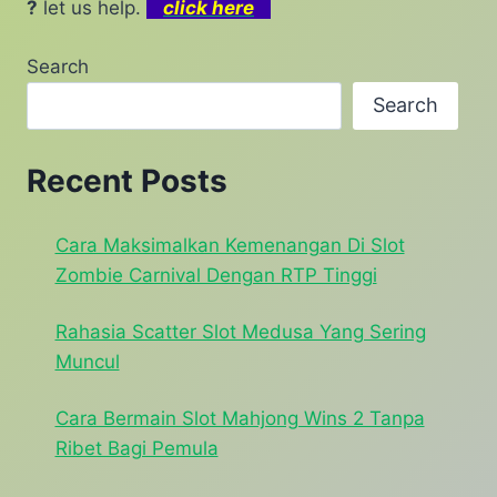
?
let us help.
click here
Search
Search
Recent Posts
Cara Maksimalkan Kemenangan Di Slot
Zombie Carnival Dengan RTP Tinggi
Rahasia Scatter Slot Medusa Yang Sering
Muncul
Cara Bermain Slot Mahjong Wins 2 Tanpa
Ribet Bagi Pemula