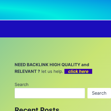
NEED BACKLINK HIGH QUALITY and
RELEVANT ?
let us help.
click here
Search
Search
Recent Posts