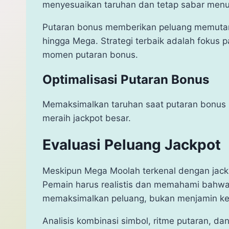
menyesuaikan taruhan dan tetap sabar menung
Putaran bonus memberikan peluang memutar 
hingga Mega. Strategi terbaik adalah fokus
momen putaran bonus.
Optimalisasi Putaran Bonus
Memaksimalkan taruhan saat putaran bonus
meraih jackpot besar.
Evaluasi Peluang Jackpot
Meskipun Mega Moolah terkenal dengan jackp
Pemain harus realistis dan memahami bahwa
memaksimalkan peluang, bukan menjamin k
Analisis kombinasi simbol, ritme putaran, 