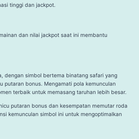
i tinggi dan jackpot.
ainan dan nilai jackpot saat ini membantu
a, dengan simbol bertema binatang safari yang
icu putaran bonus. Mengamati pola kemunculan
en terbaik untuk memasang taruhan lebih besar.
emicu putaran bonus dan kesempatan memutar roda
nsi kemunculan simbol ini untuk mengoptimalkan