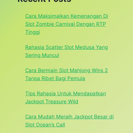
Cara Maksimalkan Kemenangan Di
Slot Zombie Carnival Dengan RTP
Tinggi
Rahasia Scatter Slot Medusa Yang
Sering Muncul
Cara Bermain Slot Mahjong Wins 2
Tanpa Ribet Bagi Pemula
Tips Rahasia Untuk Mendapatkan
Jackpot Treasure Wild
Cara Mudah Meraih Jackpot Besar di
Slot Ocean’s Call