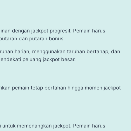
nan dengan jackpot progresif. Pemain harus
utaran dan putaran bonus.
taruhan harian, menggunakan taruhan bertahap, dan
ndekati peluang jackpot besar.
kan pemain tetap bertahan hingga momen jackpot
i untuk memenangkan jackpot. Pemain harus