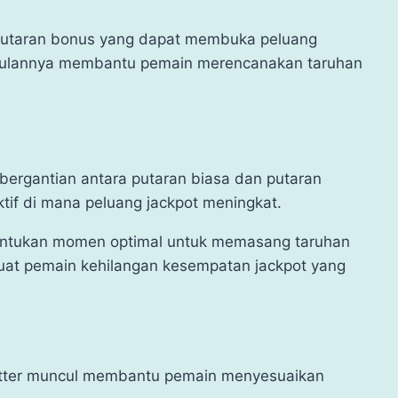
 putaran bonus yang dapat membuka peluang
nculannya membantu pemain merencanakan taruhan
bergantian antara putaran biasa dan putaran
aktif di mana peluang jackpot meningkat.
ntukan momen optimal untuk memasang taruhan
uat pemain kehilangan kesempatan jackpot yang
atter muncul membantu pemain menyesuaikan