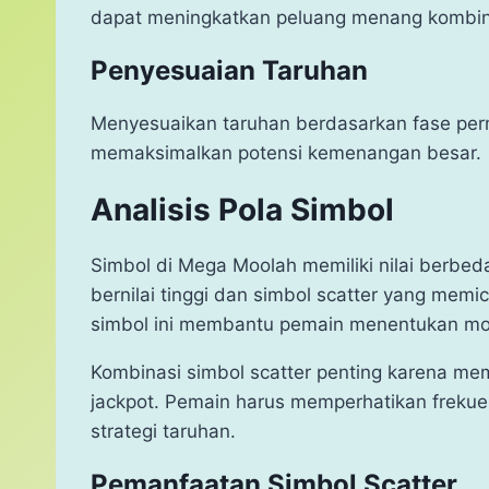
dapat meningkatkan peluang menang kombinas
Penyesuaian Taruhan
Menyesuaikan taruhan berdasarkan fase perm
memaksimalkan potensi kemenangan besar.
Analisis Pola Simbol
Simbol di Mega Moolah memiliki nilai berbed
bernilai tinggi dan simbol scatter yang mem
simbol ini membantu pemain menentukan mom
Kombinasi simbol scatter penting karena m
jackpot. Pemain harus memperhatikan frekue
strategi taruhan.
Pemanfaatan Simbol Scatter