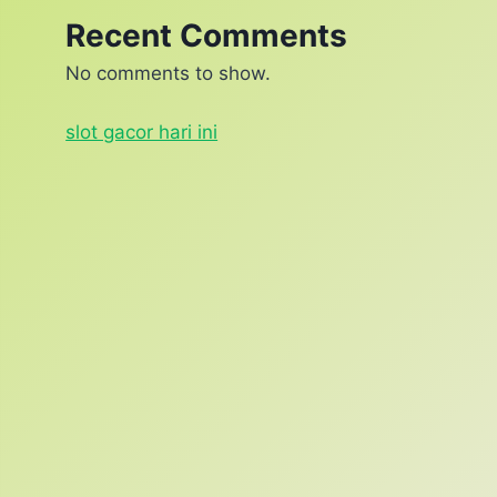
Recent Comments
No comments to show.
slot gacor hari ini