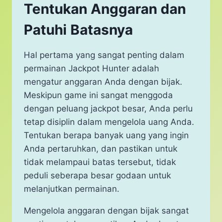
Tentukan Anggaran dan
Patuhi Batasnya
Hal pertama yang sangat penting dalam
permainan Jackpot Hunter adalah
mengatur anggaran Anda dengan bijak.
Meskipun game ini sangat menggoda
dengan peluang jackpot besar, Anda perlu
tetap disiplin dalam mengelola uang Anda.
Tentukan berapa banyak uang yang ingin
Anda pertaruhkan, dan pastikan untuk
tidak melampaui batas tersebut, tidak
peduli seberapa besar godaan untuk
melanjutkan permainan.
Mengelola anggaran dengan bijak sangat