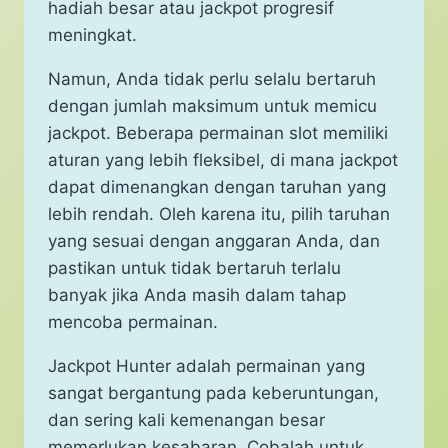
hadiah besar atau jackpot progresif
meningkat.
Namun, Anda tidak perlu selalu bertaruh
dengan jumlah maksimum untuk memicu
jackpot. Beberapa permainan slot memiliki
aturan yang lebih fleksibel, di mana jackpot
dapat dimenangkan dengan taruhan yang
lebih rendah. Oleh karena itu, pilih taruhan
yang sesuai dengan anggaran Anda, dan
pastikan untuk tidak bertaruh terlalu
banyak jika Anda masih dalam tahap
mencoba permainan.
Jackpot Hunter adalah permainan yang
sangat bergantung pada keberuntungan,
dan sering kali kemenangan besar
memerlukan kesabaran. Cobalah untuk