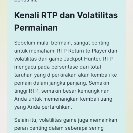
Kenali RTP dan Volatilitas
Permainan
Sebelum mulai bermain, sangat penting
untuk memahami RTP Return to Player dan
volatilitas dari game Jackpot Hunter. RTP
mengacu pada persentase dari total
taruhan yang diperkirakan akan kembali ke
pemain dalam jangka panjang. Semakin
tinggi RTP, semakin besar kemungkinan
Anda untuk memenangkan kembali uang
yang Anda pertaruhkan.
Selain itu, volatilitas game juga memainkan
peran penting dalam seberapa sering