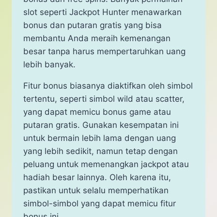
slot seperti Jackpot Hunter menawarkan
bonus dan putaran gratis yang bisa
membantu Anda meraih kemenangan
besar tanpa harus mempertaruhkan uang
lebih banyak.
Fitur bonus biasanya diaktifkan oleh simbol
tertentu, seperti simbol wild atau scatter,
yang dapat memicu bonus game atau
putaran gratis. Gunakan kesempatan ini
untuk bermain lebih lama dengan uang
yang lebih sedikit, namun tetap dengan
peluang untuk memenangkan jackpot atau
hadiah besar lainnya. Oleh karena itu,
pastikan untuk selalu memperhatikan
simbol-simbol yang dapat memicu fitur
bonus ini.