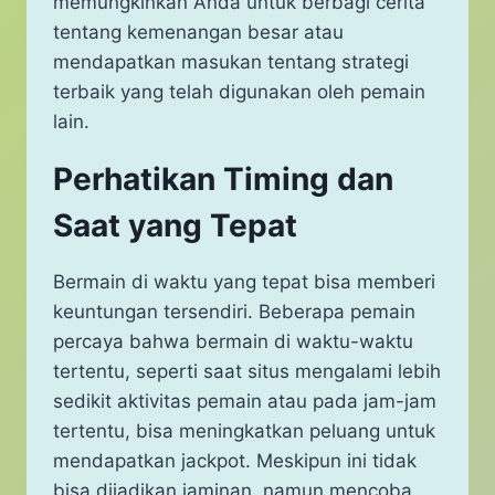
memungkinkan Anda untuk berbagi cerita
tentang kemenangan besar atau
mendapatkan masukan tentang strategi
terbaik yang telah digunakan oleh pemain
lain.
Perhatikan Timing dan
Saat yang Tepat
Bermain di waktu yang tepat bisa memberi
keuntungan tersendiri. Beberapa pemain
percaya bahwa bermain di waktu-waktu
tertentu, seperti saat situs mengalami lebih
sedikit aktivitas pemain atau pada jam-jam
tertentu, bisa meningkatkan peluang untuk
mendapatkan jackpot. Meskipun ini tidak
bisa dijadikan jaminan, namun mencoba