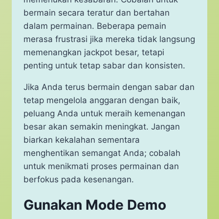
bermain secara teratur dan bertahan
dalam permainan. Beberapa pemain
merasa frustrasi jika mereka tidak langsung
memenangkan jackpot besar, tetapi
penting untuk tetap sabar dan konsisten.
Jika Anda terus bermain dengan sabar dan
tetap mengelola anggaran dengan baik,
peluang Anda untuk meraih kemenangan
besar akan semakin meningkat. Jangan
biarkan kekalahan sementara
menghentikan semangat Anda; cobalah
untuk menikmati proses permainan dan
berfokus pada kesenangan.
Gunakan Mode Demo