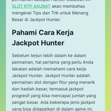
SLOT RTP AKURAT
akan membahas
mengenai Tips dan Trik untuk Menang
Besar di Jackpot Hunter.
Pahami Cara Kerja
Jackpot Hunter
Sebelum terjun lebih dalam ke dalam
permainan, hal pertama yang perlu Anda
lakukan adalah memahami cara kerja
Jackpot Hunter. Jackpot Hunter adalah
permainan slot dengan fitur yang menarik
dan hadiah besar, termasuk jackpot
progresif yang bisa mencapai jumlah yang
sangat besar. Ada beberapa jenis jackpot
yang bisa didapatkan di dalam game ini,