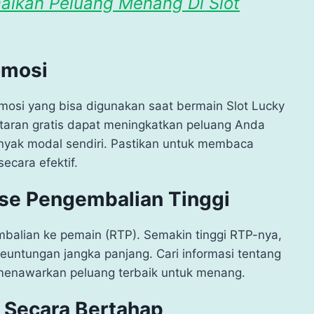
alkan Peluang Menang Di Slot
omosi
osi yang bisa digunakan saat bermain Slot Lucky
taran gratis dapat meningkatkan peluang Anda
yak modal sendiri. Pastikan untuk membaca
ecara efektif.
ase Pengembalian Tinggi
mbalian ke pemain (RTP). Semakin tinggi RTP-nya,
untungan jangka panjang. Cari informasi tentang
 menawarkan peluang terbaik untuk menang.
 Secara Bertahap