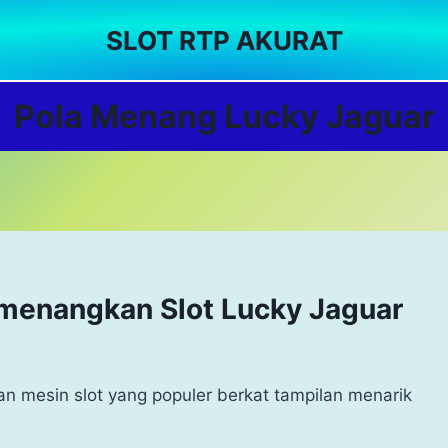
SLOT RTP AKURAT
Pola Menang Lucky Jaguar
emenangkan Slot Lucky Jaguar
an mesin slot yang populer berkat tampilan menarik