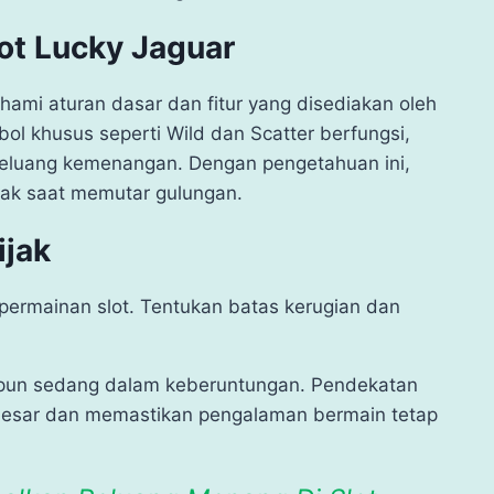
lot Lucky Jaguar
ami aturan dasar dan fitur yang disediakan oleh
bol khusus seperti Wild dan Scatter berfungsi,
peluang kemenangan. Dengan pengetahuan ini,
jak saat memutar gulungan.
ijak
ermainan slot. Tentukan batas kerugian dan
apun sedang dalam keberuntungan. Pendekatan
 besar dan memastikan pengalaman bermain tetap