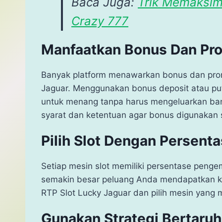
Baca Juga:
Trik Memaksim
Crazy 777
Manfaatkan Bonus Dan Pr
Banyak platform menawarkan bonus dan prom
Jaguar. Menggunakan bonus deposit atau pu
untuk menang tanpa harus mengeluarkan ban
syarat dan ketentuan agar bonus digunakan s
Pilih Slot Dengan Persent
Setiap mesin slot memiliki persentase penge
semakin besar peluang Anda mendapatkan ke
RTP Slot Lucky Jaguar dan pilih mesin yang
Gunakan Strategi Bertaruh