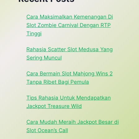
Cara Maksimalkan Kemenangan Di
Slot Zombie Carnival Dengan RTP
Tinggi
Rahasia Scatter Slot Medusa Yang
Sering Muncul
Cara Bermain Slot Mahjong Wins 2
Tanpa Ribet Bagi Pemula
Tips Rahasia Untuk Mendapatkan
Jackpot Treasure Wild
Cara Mudah Meraih Jackpot Besar di
Slot Ocean’s Call