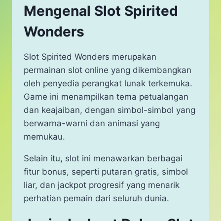
Mengenal Slot Spirited
Wonders
Slot Spirited Wonders merupakan
permainan slot online yang dikembangkan
oleh penyedia perangkat lunak terkemuka.
Game ini menampilkan tema petualangan
dan keajaiban, dengan simbol-simbol yang
berwarna-warni dan animasi yang
memukau.
Selain itu, slot ini menawarkan berbagai
fitur bonus, seperti putaran gratis, simbol
liar, dan jackpot progresif yang menarik
perhatian pemain dari seluruh dunia.