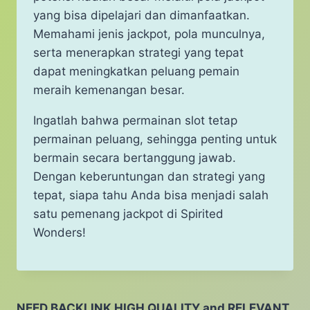
yang bisa dipelajari dan dimanfaatkan.
Memahami jenis jackpot, pola munculnya,
serta menerapkan strategi yang tepat
dapat meningkatkan peluang pemain
meraih kemenangan besar.
Ingatlah bahwa permainan slot tetap
permainan peluang, sehingga penting untuk
bermain secara bertanggung jawab.
Dengan keberuntungan dan strategi yang
tepat, siapa tahu Anda bisa menjadi salah
satu pemenang jackpot di Spirited
Wonders!
NEED BACKLINK HIGH QUALITY and RELEVANT