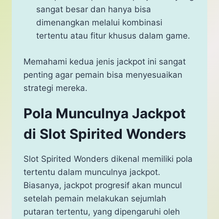
sangat besar dan hanya bisa
dimenangkan melalui kombinasi
tertentu atau fitur khusus dalam game.
Memahami kedua jenis jackpot ini sangat
penting agar pemain bisa menyesuaikan
strategi mereka.
Pola Munculnya Jackpot
di Slot Spirited Wonders
Slot Spirited Wonders dikenal memiliki pola
tertentu dalam munculnya jackpot.
Biasanya, jackpot progresif akan muncul
setelah pemain melakukan sejumlah
putaran tertentu, yang dipengaruhi oleh