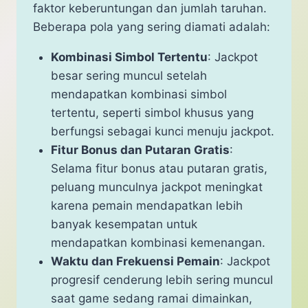
faktor keberuntungan dan jumlah taruhan.
Beberapa pola yang sering diamati adalah:
Kombinasi Simbol Tertentu
: Jackpot
besar sering muncul setelah
mendapatkan kombinasi simbol
tertentu, seperti simbol khusus yang
berfungsi sebagai kunci menuju jackpot.
Fitur Bonus dan Putaran Gratis
:
Selama fitur bonus atau putaran gratis,
peluang munculnya jackpot meningkat
karena pemain mendapatkan lebih
banyak kesempatan untuk
mendapatkan kombinasi kemenangan.
Waktu dan Frekuensi Pemain
: Jackpot
progresif cenderung lebih sering muncul
saat game sedang ramai dimainkan,