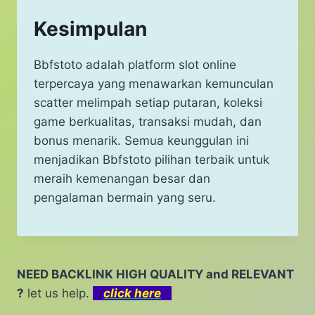
Kesimpulan
Bbfstoto adalah platform slot online
terpercaya yang menawarkan kemunculan
scatter melimpah setiap putaran, koleksi
game berkualitas, transaksi mudah, dan
bonus menarik. Semua keunggulan ini
menjadikan Bbfstoto pilihan terbaik untuk
meraih kemenangan besar dan
pengalaman bermain yang seru.
NEED BACKLINK HIGH QUALITY and RELEVANT
?
let us help.
click here