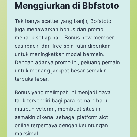
Menggiurkan di Bbfstoto
Tak hanya scatter yang banjir, Bbfstoto
juga menawarkan bonus dan promo
menarik setiap hari. Bonus new member,
cashback, dan free spin rutin diberikan
untuk meningkatkan modal bermain.
Dengan adanya promo ini, peluang pemain
untuk menang jackpot besar semakin
terbuka lebar.
Bonus yang melimpah ini menjadi daya
tarik tersendiri bagi para pemain baru
maupun veteran, membuat situs ini
semakin dikenal sebagai platform slot
online terpercaya dengan keuntungan
maksimal.