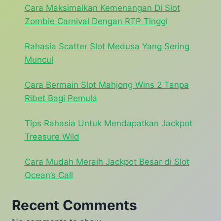
Cara Maksimalkan Kemenangan Di Slot
Zombie Carnival Dengan RTP Tinggi
Rahasia Scatter Slot Medusa Yang Sering
Muncul
Cara Bermain Slot Mahjong Wins 2 Tanpa
Ribet Bagi Pemula
Tips Rahasia Untuk Mendapatkan Jackpot
Treasure Wild
Cara Mudah Meraih Jackpot Besar di Slot
Ocean’s Call
Recent Comments