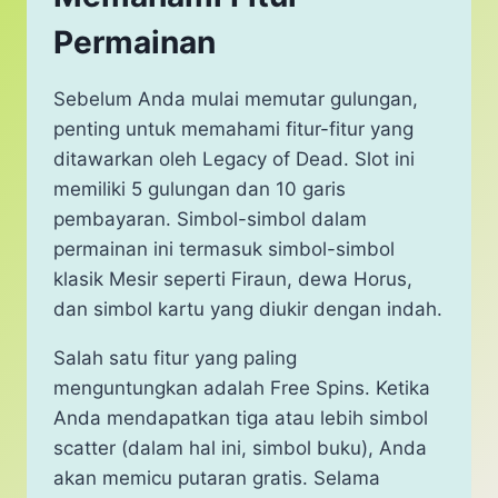
Permainan
Sebelum Anda mulai memutar gulungan,
penting untuk memahami fitur-fitur yang
ditawarkan oleh Legacy of Dead. Slot ini
memiliki 5 gulungan dan 10 garis
pembayaran. Simbol-simbol dalam
permainan ini termasuk simbol-simbol
klasik Mesir seperti Firaun, dewa Horus,
dan simbol kartu yang diukir dengan indah.
Salah satu fitur yang paling
menguntungkan adalah Free Spins. Ketika
Anda mendapatkan tiga atau lebih simbol
scatter (dalam hal ini, simbol buku), Anda
akan memicu putaran gratis. Selama