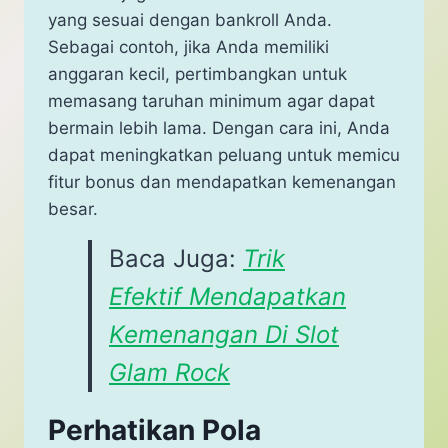
yang sesuai dengan bankroll Anda.
Sebagai contoh, jika Anda memiliki
anggaran kecil, pertimbangkan untuk
memasang taruhan minimum agar dapat
bermain lebih lama. Dengan cara ini, Anda
dapat meningkatkan peluang untuk memicu
fitur bonus dan mendapatkan kemenangan
besar.
Baca Juga:
Trik
Efektif Mendapatkan
Kemenangan Di Slot
Glam Rock
Perhatikan Pola