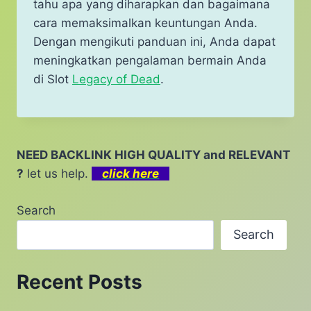
tahu apa yang diharapkan dan bagaimana
cara memaksimalkan keuntungan Anda.
Dengan mengikuti panduan ini, Anda dapat
meningkatkan pengalaman bermain Anda
di Slot
Legacy of Dead
.
NEED BACKLINK HIGH QUALITY and RELEVANT
?
let us help.
click here
Search
Search
Recent Posts