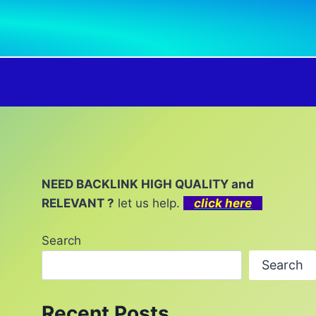
NEED BACKLINK HIGH QUALITY and
RELEVANT ?
let us help.
click here
Search
Search
Recent Posts