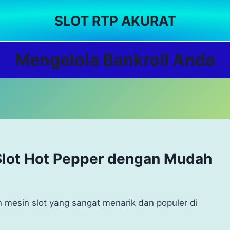
SLOT RTP AKURAT
Mengelola Bankroll Anda
Slot Hot Pepper dengan Mudah
 mesin slot yang sangat menarik dan populer di