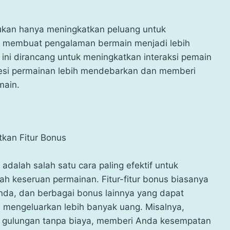
ukan hanya meningkatkan peluang untuk
a membuat pengalaman bermain menjadi lebih
 ini dirancang untuk meningkatkan interaksi pemain
esi permainan lebih mendebarkan dan memberi
main.
adalah salah satu cara paling efektif untuk
keseruan permainan. Fitur-fitur bonus biasanya
anda, dan berbagai bonus lainnya yang dapat
s mengeluarkan lebih banyak uang. Misalnya,
 gulungan tanpa biaya, memberi Anda kesempatan