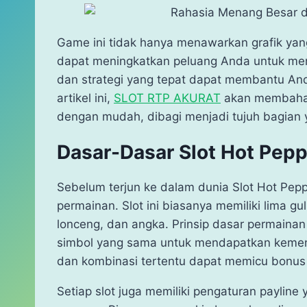
Game ini tidak hanya menawarkan grafik yang
dapat meningkatkan peluang Anda untuk men
dan strategi yang tepat dapat membantu An
artikel ini,
SLOT RTP AKURAT
akan membahas 
dengan mudah, dibagi menjadi tujuh bagian 
Dasar-Dasar Slot Hot Pepp
Sebelum terjun ke dalam dunia Slot Hot Pep
permainan. Slot ini biasanya memiliki lima g
lonceng, dan angka. Prinsip dasar permain
simbol yang sama untuk mendapatkan kemenan
dan kombinasi tertentu dapat memicu bonus 
Setiap slot juga memiliki pengaturan paylin