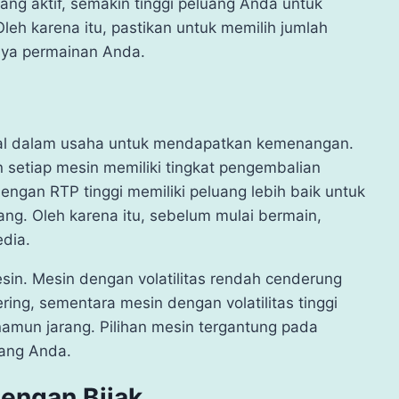
ng aktif, semakin tinggi peluang Anda untuk
h karena itu, pastikan untuk memilih jumlah
aya permainan Anda.
sial dalam usaha untuk mendapatkan kemenangan.
 setiap mesin memiliki tingkat pengembalian
ngan RTP tinggi memiliki peluang lebih baik untuk
g. Oleh karena itu, sebelum mulai bermain,
edia.
esin. Mesin dengan volatilitas rendah cenderung
ing, sementara mesin dengan volatilitas tinggi
mun jarang. Pilihan mesin tergantung pada
uang Anda.
engan Bijak