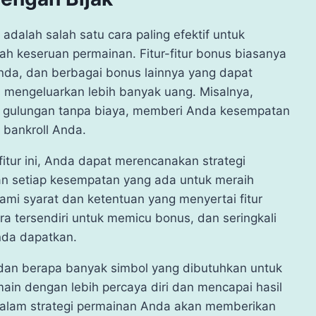
adalah salah satu cara paling efektif untuk
keseruan permainan. Fitur-fitur bonus biasanya
anda, dan berbagai bonus lainnya yang dapat
s mengeluarkan lebih banyak uang. Misalnya,
 gulungan tanpa biaya, memberi Anda kesempatan
bankroll Anda.
itur ini, Anda dapat merencanakan strategi
n setiap kesempatan yang ada untuk meraih
ami syarat dan ketentuan yang menyertai fitur
ara tersendiri untuk memicu bonus, dan seringkali
nda dapatkan.
 dan berapa banyak simbol yang dibutuhkan untuk
main dengan lebih percaya diri dan mencapai hasil
 dalam strategi permainan Anda akan memberikan