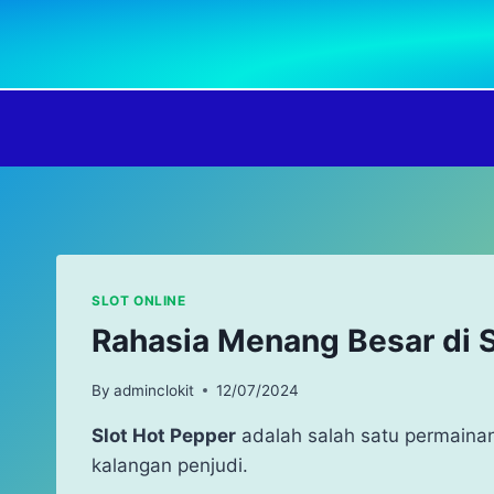
Skip
to
content
SLOT ONLINE
Rahasia Menang Besar di 
By
adminclokit
12/07/2024
Slot Hot Pepper
adalah salah satu permainan
kalangan penjudi.