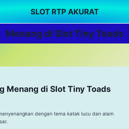
SLOT RTP AKURAT
Menang di Slot Tiny Toads
g Menang di Slot Tiny Toads
g menyenangkan dengan tema katak lucu dan alam
sar.