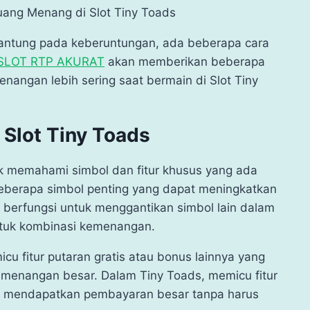
gantung pada keberuntungan, ada beberapa cara
SLOT RTP AKURAT
akan memberikan beberapa
angan lebih sering saat bermain di Slot Tiny
 Slot Tiny Toads
k memahami simbol dan fitur khusus yang ada
beberapa simbol penting yang dapat meningkatkan
 berfungsi untuk menggantikan simbol lain dalam
uk kombinasi kemenangan.
micu fitur putaran gratis atau bonus lainnya yang
menangan besar. Dalam Tiny Toads, memicu fitur
tuk mendapatkan pembayaran besar tanpa harus