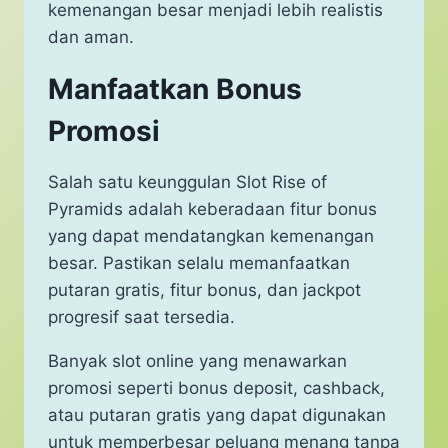
kemenangan besar menjadi lebih realistis
dan aman.
Manfaatkan Bonus
Promosi
Salah satu keunggulan Slot Rise of
Pyramids adalah keberadaan fitur bonus
yang dapat mendatangkan kemenangan
besar. Pastikan selalu memanfaatkan
putaran gratis, fitur bonus, dan jackpot
progresif saat tersedia.
Banyak slot online yang menawarkan
promosi seperti bonus deposit, cashback,
atau putaran gratis yang dapat digunakan
untuk memperbesar peluang menang tanpa