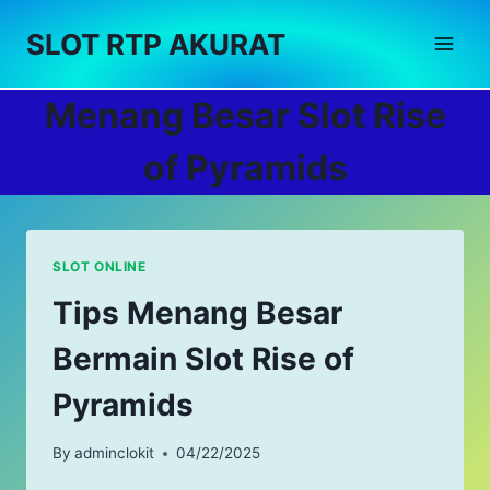
Skip
SLOT RTP AKURAT
to
content
Menang Besar Slot Rise
of Pyramids
SLOT ONLINE
Tips Menang Besar
Bermain Slot Rise of
Pyramids
By
adminclokit
04/22/2025