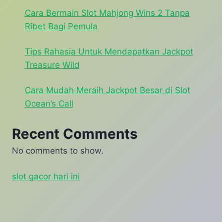
Cara Bermain Slot Mahjong Wins 2 Tanpa
Ribet Bagi Pemula
Tips Rahasia Untuk Mendapatkan Jackpot
Treasure Wild
Cara Mudah Meraih Jackpot Besar di Slot
Ocean’s Call
Recent Comments
No comments to show.
slot gacor hari ini