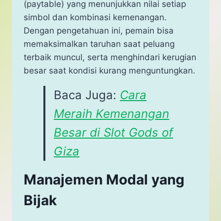
(paytable) yang menunjukkan nilai setiap
simbol dan kombinasi kemenangan.
Dengan pengetahuan ini, pemain bisa
memaksimalkan taruhan saat peluang
terbaik muncul, serta menghindari kerugian
besar saat kondisi kurang menguntungkan.
Baca Juga:
Cara
Meraih Kemenangan
Besar di Slot Gods of
Giza
Manajemen Modal yang
Bijak