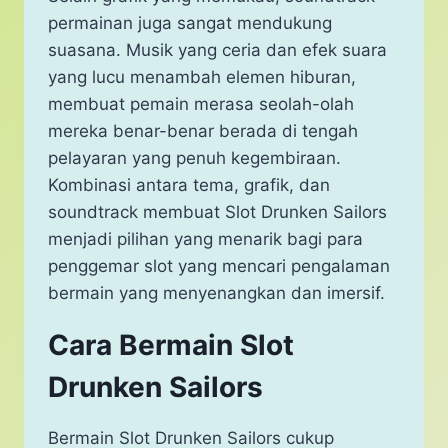
permainan juga sangat mendukung
suasana. Musik yang ceria dan efek suara
yang lucu menambah elemen hiburan,
membuat pemain merasa seolah-olah
mereka benar-benar berada di tengah
pelayaran yang penuh kegembiraan.
Kombinasi antara tema, grafik, dan
soundtrack membuat Slot Drunken Sailors
menjadi pilihan yang menarik bagi para
penggemar slot yang mencari pengalaman
bermain yang menyenangkan dan imersif.
Cara Bermain Slot
Drunken Sailors
Bermain Slot Drunken Sailors cukup