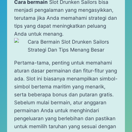
Cara bermain
Slot Drunken Sailors bisa
menjadi pengalaman yang mengasyikkan,
terutama jika Anda memahami strategi dan
tips yang dapat meningkatkan peluang
Anda untuk menang.
Pertama-tama, penting untuk memahami
aturan dasar permainan dan fitur-fitur yang
ada. Slot ini biasanya menampilkan simbol-
simbol bertema maritim yang menarik,
serta beberapa bonus dan putaran gratis.
Sebelum mulai bermain, atur anggaran
permainan Anda untuk menghindari
pengeluaran yang berlebihan dan pastikan
untuk memilih taruhan yang sesuai dengan