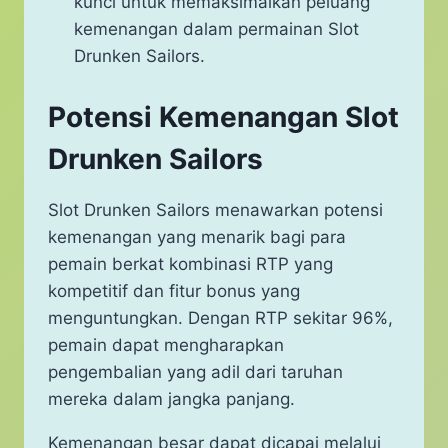
kunci untuk memaksimalkan peluang
kemenangan dalam permainan Slot
Drunken Sailors.​
Potensi Kemenangan Slot
Drunken Sailors
Slot Drunken Sailors menawarkan potensi
kemenangan yang menarik bagi para
pemain berkat kombinasi RTP yang
kompetitif dan fitur bonus yang
menguntungkan. Dengan RTP sekitar 96%,
pemain dapat mengharapkan
pengembalian yang adil dari taruhan
mereka dalam jangka panjang.
Kemenangan besar dapat dicapai melalui