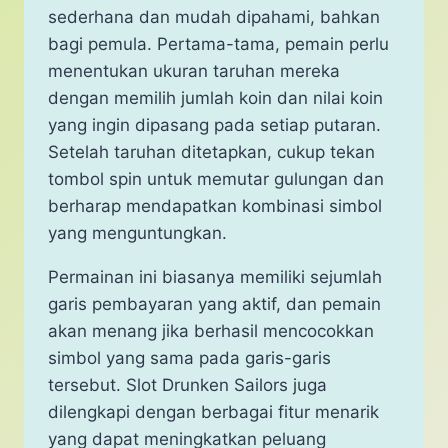
sederhana dan mudah dipahami, bahkan
bagi pemula. Pertama-tama, pemain perlu
menentukan ukuran taruhan mereka
dengan memilih jumlah koin dan nilai koin
yang ingin dipasang pada setiap putaran.
Setelah taruhan ditetapkan, cukup tekan
tombol spin untuk memutar gulungan dan
berharap mendapatkan kombinasi simbol
yang menguntungkan.
Permainan ini biasanya memiliki sejumlah
garis pembayaran yang aktif, dan pemain
akan menang jika berhasil mencocokkan
simbol yang sama pada garis-garis
tersebut. Slot Drunken Sailors juga
dilengkapi dengan berbagai fitur menarik
yang dapat meningkatkan peluang