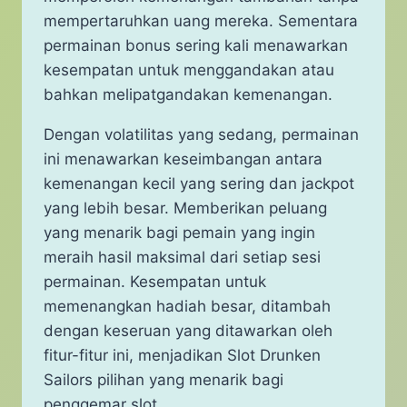
mempertaruhkan uang mereka. Sementara
permainan bonus sering kali menawarkan
kesempatan untuk menggandakan atau
bahkan melipatgandakan kemenangan.
Dengan volatilitas yang sedang, permainan
ini menawarkan keseimbangan antara
kemenangan kecil yang sering dan jackpot
yang lebih besar. Memberikan peluang
yang menarik bagi pemain yang ingin
meraih hasil maksimal dari setiap sesi
permainan. Kesempatan untuk
memenangkan hadiah besar, ditambah
dengan keseruan yang ditawarkan oleh
fitur-fitur ini, menjadikan Slot Drunken
Sailors pilihan yang menarik bagi
penggemar slot.