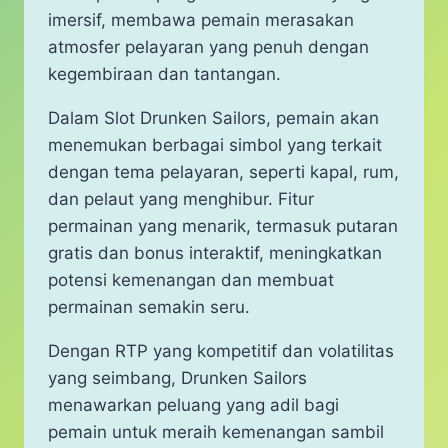
imersif, membawa pemain merasakan
atmosfer pelayaran yang penuh dengan
kegembiraan dan tantangan.
Dalam Slot Drunken Sailors, pemain akan
menemukan berbagai simbol yang terkait
dengan tema pelayaran, seperti kapal, rum,
dan pelaut yang menghibur. Fitur
permainan yang menarik, termasuk putaran
gratis dan bonus interaktif, meningkatkan
potensi kemenangan dan membuat
permainan semakin seru.
Dengan RTP yang kompetitif dan volatilitas
yang seimbang, Drunken Sailors
menawarkan peluang yang adil bagi
pemain untuk meraih kemenangan sambil