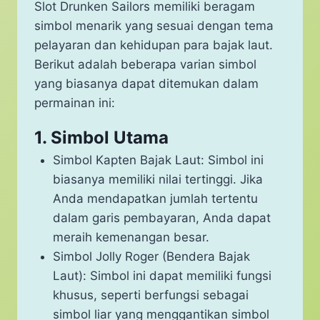
Slot Drunken Sailors memiliki beragam
simbol menarik yang sesuai dengan tema
pelayaran dan kehidupan para bajak laut.
Berikut adalah beberapa varian simbol
yang biasanya dapat ditemukan dalam
permainan ini:
1. Simbol Utama
Simbol Kapten Bajak Laut: Simbol ini
biasanya memiliki nilai tertinggi. Jika
Anda mendapatkan jumlah tertentu
dalam garis pembayaran, Anda dapat
meraih kemenangan besar.
Simbol Jolly Roger (Bendera Bajak
Laut): Simbol ini dapat memiliki fungsi
khusus, seperti berfungsi sebagai
simbol liar yang menggantikan simbol