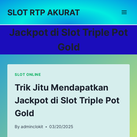
Skip
SLOT RTP AKURAT
to
content
Jackpot di Slot Triple Pot
Gold
SLOT ONLINE
Trik Jitu Mendapatkan
Jackpot di Slot Triple Pot
Gold
By
adminclokit
03/20/2025