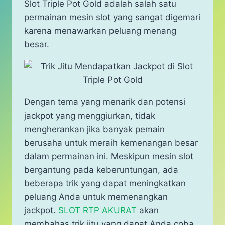
Slot Triple Pot Gold adalah salah satu
permainan mesin slot yang sangat digemari
karena menawarkan peluang menang
besar.
Dengan tema yang menarik dan potensi
jackpot yang menggiurkan, tidak
mengherankan jika banyak pemain
berusaha untuk meraih kemenangan besar
dalam permainan ini. Meskipun mesin slot
bergantung pada keberuntungan, ada
beberapa trik yang dapat meningkatkan
peluang Anda untuk memenangkan
jackpot.
SLOT RTP AKURAT
akan
membahas trik jitu yang dapat Anda coba