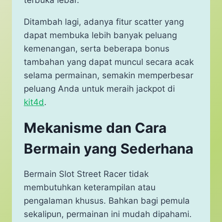
terbuka lebar.
Ditambah lagi, adanya fitur scatter yang
dapat membuka lebih banyak peluang
kemenangan, serta beberapa bonus
tambahan yang dapat muncul secara acak
selama permainan, semakin memperbesar
peluang Anda untuk meraih jackpot di
kit4d
.
Mekanisme dan Cara
Bermain yang Sederhana
Bermain Slot Street Racer tidak
membutuhkan keterampilan atau
pengalaman khusus. Bahkan bagi pemula
sekalipun, permainan ini mudah dipahami.