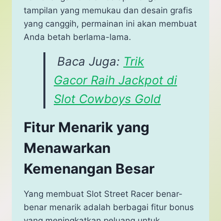
tampilan yang memukau dan desain grafis
yang canggih, permainan ini akan membuat
Anda betah berlama-lama.
Baca Juga:
Trik
Gacor Raih Jackpot di
Slot Cowboys Gold
Fitur Menarik yang
Menawarkan
Kemenangan Besar
Yang membuat Slot Street Racer benar-
benar menarik adalah berbagai fitur bonus
yang meningkatkan peluang untuk