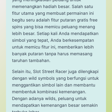
memenangkan hadiah besar. Salah satu
fitur utama yang membuat permainan ini
begitu seru adalah fitur putaran gratis free
spins yang bisa memicu peluang menang
lebih besar. Setiap kali Anda mendapatkan
simbol yang tepat, Anda berkesempatan
untuk memicu fitur ini, memberikan lebih
banyak putaran tanpa harus memasang
taruhan tambahan.
Selain itu, Slot Street Racer juga dilengkapi
dengan wild symbols yang berfungsi untuk
menggantikan simbol lain dan membantu
membentuk kombinasi kemenangan.
Dengan adanya wilds, peluang untuk
mendapatkan kemenangan besar semakin