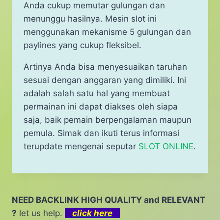
Anda cukup memutar gulungan dan
menunggu hasilnya. Mesin slot ini
menggunakan mekanisme 5 gulungan dan
paylines yang cukup fleksibel.
Artinya Anda bisa menyesuaikan taruhan
sesuai dengan anggaran yang dimiliki. Ini
adalah salah satu hal yang membuat
permainan ini dapat diakses oleh siapa
saja, baik pemain berpengalaman maupun
pemula. Simak dan ikuti terus informasi
terupdate mengenai seputar
SLOT ONLINE
.
NEED BACKLINK HIGH QUALITY and RELEVANT
?
let us help.
click here