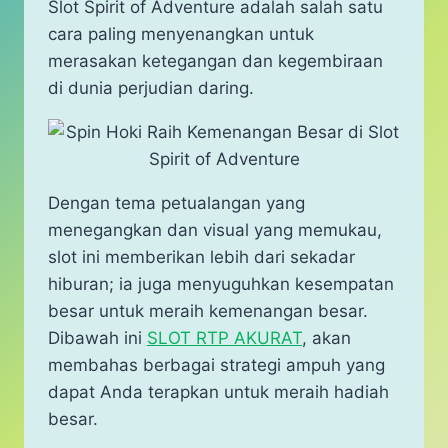
Slot Spirit of Adventure adalah salah satu
cara paling menyenangkan untuk
merasakan ketegangan dan kegembiraan
di dunia perjudian daring.
Dengan tema petualangan yang
menegangkan dan visual yang memukau,
slot ini memberikan lebih dari sekadar
hiburan; ia juga menyuguhkan kesempatan
besar untuk meraih kemenangan besar.
Dibawah ini
SLOT RTP AKURAT
, akan
membahas berbagai strategi ampuh yang
dapat Anda terapkan untuk meraih hadiah
besar.