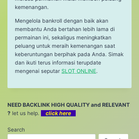
kemenangan.
Mengelola bankroll dengan baik akan
membantu Anda bertahan lebih lama di
permainan ini, sekaligus meningkatkan
peluang untuk meraih kemenangan saat
keberuntungan berpihak pada Anda. Simak
dan ikuti terus informasi terupdate
mengenai seputar
SLOT ONLINE
.
NEED BACKLINK HIGH QUALITY and RELEVANT
?
let us help.
click here
Search