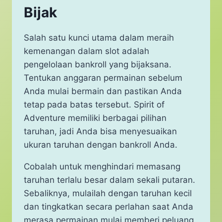
Bijak
Salah satu kunci utama dalam meraih
kemenangan dalam slot adalah
pengelolaan bankroll yang bijaksana.
Tentukan anggaran permainan sebelum
Anda mulai bermain dan pastikan Anda
tetap pada batas tersebut. Spirit of
Adventure memiliki berbagai pilihan
taruhan, jadi Anda bisa menyesuaikan
ukuran taruhan dengan bankroll Anda.
Cobalah untuk menghindari memasang
taruhan terlalu besar dalam sekali putaran.
Sebaliknya, mulailah dengan taruhan kecil
dan tingkatkan secara perlahan saat Anda
merasa permainan mulai memberi peluang