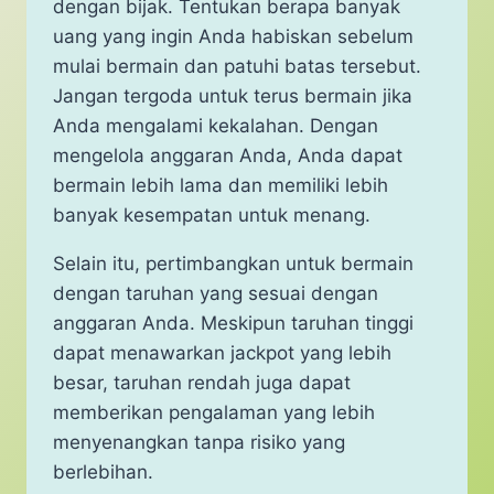
dengan bijak. Tentukan berapa banyak
uang yang ingin Anda habiskan sebelum
mulai bermain dan patuhi batas tersebut.
Jangan tergoda untuk terus bermain jika
Anda mengalami kekalahan. Dengan
mengelola anggaran Anda, Anda dapat
bermain lebih lama dan memiliki lebih
banyak kesempatan untuk menang.
Selain itu, pertimbangkan untuk bermain
dengan taruhan yang sesuai dengan
anggaran Anda. Meskipun taruhan tinggi
dapat menawarkan jackpot yang lebih
besar, taruhan rendah juga dapat
memberikan pengalaman yang lebih
menyenangkan tanpa risiko yang
berlebihan.