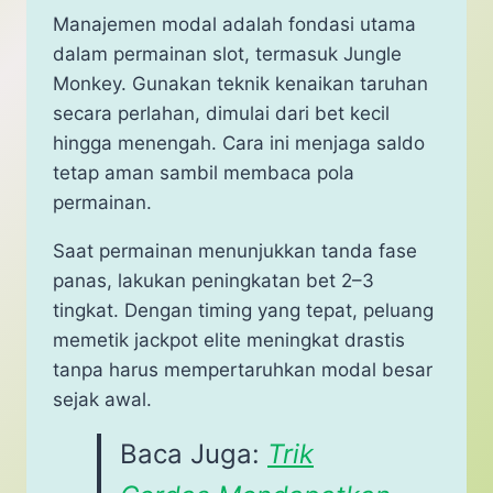
Manajemen modal adalah fondasi utama
dalam permainan slot, termasuk Jungle
Monkey. Gunakan teknik kenaikan taruhan
secara perlahan, dimulai dari bet kecil
hingga menengah. Cara ini menjaga saldo
tetap aman sambil membaca pola
permainan.
Saat permainan menunjukkan tanda fase
panas, lakukan peningkatan bet 2–3
tingkat. Dengan timing yang tepat, peluang
memetik jackpot elite meningkat drastis
tanpa harus mempertaruhkan modal besar
sejak awal.
Baca Juga:
Trik