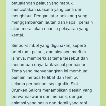
petualangan pelaut yang mabuk,
menciptakan suasana yang ceria dan
menghibur. Dengan latar belakang yang
menggambarkan lautan dan kapal, pemain
akan merasakan nuansa pelayaran yang
kental.
Simbol-simbol yang digunakan, seperti
botol rum, pelaut, dan aksesori maritim
lainnya, memperkuat tema tersebut dan
menambah daya tarik visual permainan.
Tema yang menyenangkan ini membuat
pemain merasa terlibat dan terhibur
selama permainan. segi grafik. Slot
Drunken Sailors menampilkan desain yang
berwarna-warni dan menarik, dengan
animasi yang halus dan detail yang rapi.