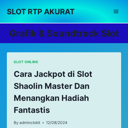
Skip
SLOT RTP AKURAT
to
content
Grafik & Soundtrack Slot
SLOT ONLINE
Cara Jackpot di Slot
Shaolin Master Dan
Menangkan Hadiah
Fantastis
By
adminclokit
12/08/2024