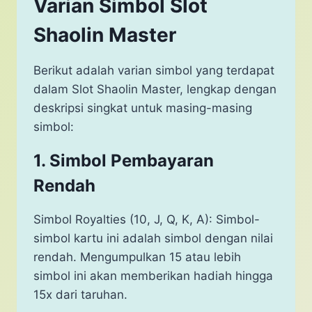
Varian Simbol Slot
Shaolin Master
Berikut adalah varian simbol yang terdapat
dalam Slot Shaolin Master, lengkap dengan
deskripsi singkat untuk masing-masing
simbol:
1. Simbol Pembayaran
Rendah
Simbol Royalties (10, J, Q, K, A): Simbol-
simbol kartu ini adalah simbol dengan nilai
rendah. Mengumpulkan 15 atau lebih
simbol ini akan memberikan hadiah hingga
15x dari taruhan.