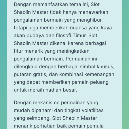
Dengan memanfaatkan tema ini, Slot
Shaolin Master tidak hanya menawarkan
pengalaman bermain yang menghibur,
tetapi juga memberikan nuansa yang kaya
akan budaya dan filosofi Timur. Slot
Shaolin Master dikenal karena berbagai
fitur menarik yang meningkatkan
pengalaman bermain. Permainan ini
dilengkapi dengan berbagai simbol khusus,
putaran gratis, dan kombinasi kemenangan
yang dapat memberikan pemain peluang
untuk meraih hadiah besar.
Dengan mekanisme permainan yang
mudah dipahami dan tingkat volatilitas
yang seimbang. Slot Shaolin Master
menarik perhatian baik pemain pemula