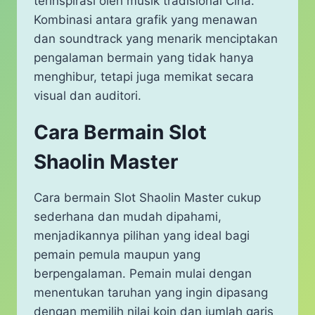
terinspirasi oleh musik tradisional Cina.
Kombinasi antara grafik yang menawan
dan soundtrack yang menarik menciptakan
pengalaman bermain yang tidak hanya
menghibur, tetapi juga memikat secara
visual dan auditori.
Cara Bermain Slot
Shaolin Master
Cara bermain Slot Shaolin Master cukup
sederhana dan mudah dipahami,
menjadikannya pilihan yang ideal bagi
pemain pemula maupun yang
berpengalaman. Pemain mulai dengan
menentukan taruhan yang ingin dipasang
dengan memilih nilai koin dan jumlah garis