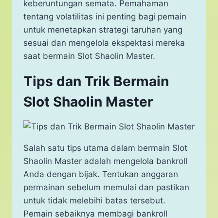
keberuntungan semata. Pemahaman
tentang volatilitas ini penting bagi pemain
untuk menetapkan strategi taruhan yang
sesuai dan mengelola ekspektasi mereka
saat bermain Slot Shaolin Master.
Tips dan Trik Bermain
Slot Shaolin Master
Salah satu tips utama dalam bermain Slot
Shaolin Master adalah mengelola bankroll
Anda dengan bijak. Tentukan anggaran
permainan sebelum memulai dan pastikan
untuk tidak melebihi batas tersebut.
Pemain sebaiknya membagi bankroll