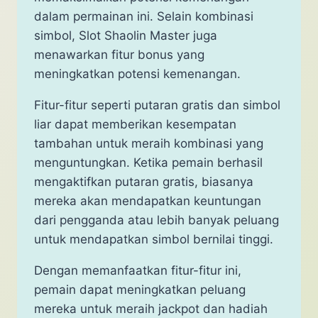
dalam permainan ini. Selain kombinasi
simbol, Slot Shaolin Master juga
menawarkan fitur bonus yang
meningkatkan potensi kemenangan.
Fitur-fitur seperti putaran gratis dan simbol
liar dapat memberikan kesempatan
tambahan untuk meraih kombinasi yang
menguntungkan. Ketika pemain berhasil
mengaktifkan putaran gratis, biasanya
mereka akan mendapatkan keuntungan
dari pengganda atau lebih banyak peluang
untuk mendapatkan simbol bernilai tinggi.
Dengan memanfaatkan fitur-fitur ini,
pemain dapat meningkatkan peluang
mereka untuk meraih jackpot dan hadiah