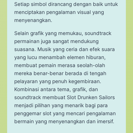
Setiap simbol dirancang dengan baik untuk
menciptakan pengalaman visual yang
menyenangkan.
Selain grafik yang memukau, soundtrack
permainan juga sangat mendukung
suasana. Musik yang ceria dan efek suara
yang lucu menambah elemen hiburan,
membuat pemain merasa seolah-olah
mereka benar-benar berada di tengah
pelayaran yang penuh kegembiraan.
Kombinasi antara tema, grafik, dan
soundtrack membuat Slot Drunken Sailors
menjadi pilihan yang menarik bagi para
penggemar slot yang mencari pengalaman
bermain yang menyenangkan dan imersif.