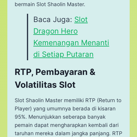
bermain Slot Shaolin Master.
Baca Juga:
Slot
Dragon Hero
Kemenangan Menanti
di Setiap Putaran
RTP, Pembayaran &
Volatilitas Slot
Slot Shaolin Master memiliki RTP (Return to
Player) yang umumnya berada di kisaran
95%. Menunjukkan seberapa banyak
pemain dapat mengharapkan kembali dari
taruhan mereka dalam jangka panjang. RTP