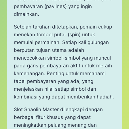
pembayaran (paylines) yang ingin
dimainkan.
Setelah taruhan ditetapkan, pemain cukup
menekan tombol putar (spin) untuk
memulai permainan. Setiap kali gulungan
berputar, tujuan utama adalah
mencocokkan simbol-simbol yang muncul
pada garis pembayaran aktif untuk meraih
kemenangan. Penting untuk memahami
tabel pembayaran yang ada, yang
menjelaskan nilai setiap simbol dan
kombinasi yang dapat memberikan hadiah.
Slot Shaolin Master dilengkapi dengan
berbagai fitur khusus yang dapat
meningkatkan peluang menang dan