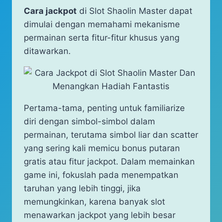
Cara jackpot
di Slot Shaolin Master dapat
dimulai dengan memahami mekanisme
permainan serta fitur-fitur khusus yang
ditawarkan.
Pertama-tama, penting untuk familiarize
diri dengan simbol-simbol dalam
permainan, terutama simbol liar dan scatter
yang sering kali memicu bonus putaran
gratis atau fitur jackpot. Dalam memainkan
game ini, fokuslah pada menempatkan
taruhan yang lebih tinggi, jika
memungkinkan, karena banyak slot
menawarkan jackpot yang lebih besar