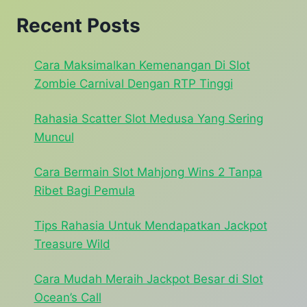
Recent Posts
Cara Maksimalkan Kemenangan Di Slot
Zombie Carnival Dengan RTP Tinggi
Rahasia Scatter Slot Medusa Yang Sering
Muncul
Cara Bermain Slot Mahjong Wins 2 Tanpa
Ribet Bagi Pemula
Tips Rahasia Untuk Mendapatkan Jackpot
Treasure Wild
Cara Mudah Meraih Jackpot Besar di Slot
Ocean’s Call