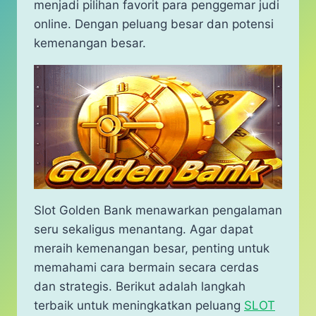
menjadi pilihan favorit para penggemar judi
online. Dengan peluang besar dan potensi
kemenangan besar.
Slot Golden Bank menawarkan pengalaman
seru sekaligus menantang. Agar dapat
meraih kemenangan besar, penting untuk
memahami cara bermain secara cerdas
dan strategis. Berikut adalah langkah
terbaik untuk meningkatkan peluang
SLOT