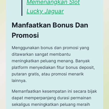
Memenangkan Slot
Lucky Jaguar
Manfaatkan Bonus Dan
Promosi
Menggunakan bonus dan promosi yang
ditawarkan sangat membantu
meningkatkan peluang menang. Banyak
platform menyediakan fitur bonus deposit,
putaran gratis, atau promosi menarik
lainnya.
Memanfaatkan kesempatan ini secara bijak
dapat memperpanjang durasi permainan
sekaligus meningkatkan peluang meraih