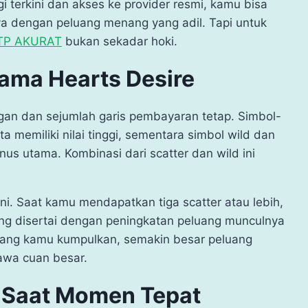
terkini dan akses ke provider resmi, kamu bisa
ya dengan peluang menang yang adil. Tapi untuk
TP AKURAT
bukan sekadar hoki.
tama Hearts Desire
ngan dan sejumlah garis pembayaran tetap. Simbol-
ta memiliki nilai tinggi, sementara simbol wild dan
onus utama. Kombinasi dari scatter dan wild ini
ni. Saat kamu mendapatkan tiga scatter atau lebih,
ng disertai dengan peningkatan peluang munculnya
r yang kamu kumpulkan, semakin besar peluang
wa cuan besar.
 Saat Momen Tepat