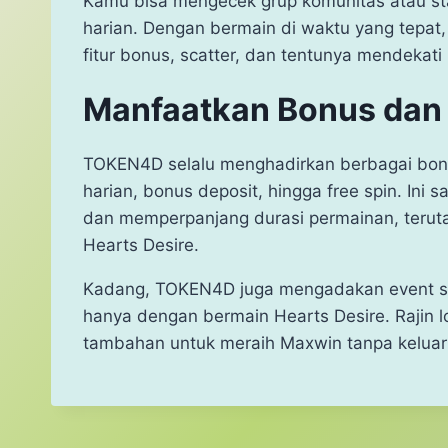
Kamu bisa mengecek grup komunitas atau st
harian. Dengan bermain di waktu yang tepa
fitur bonus, scatter, dan tentunya mendeka
Manfaatkan Bonus dan
TOKEN4D selalu menghadirkan berbagai bonus
harian, bonus deposit, hingga free spin. I
dan memperpanjang durasi permainan, teruta
Hearts Desire.
Kadang, TOKEN4D juga mengadakan event s
hanya dengan bermain Hearts Desire. Rajin l
tambahan untuk meraih Maxwin tanpa keluar