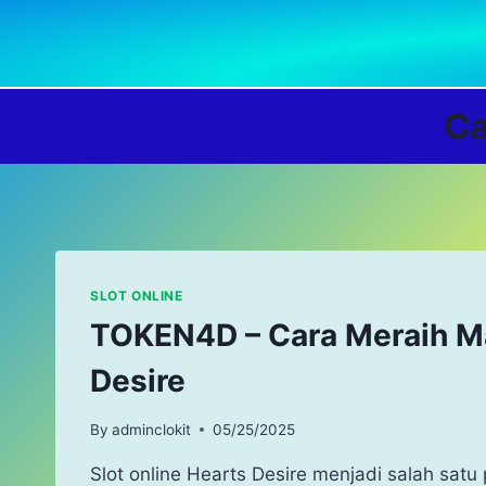
Skip
to
content
Ca
SLOT ONLINE
TOKEN4D – Cara Meraih Ma
Desire
By
adminclokit
05/25/2025
Slot online Hearts Desire menjadi salah sat