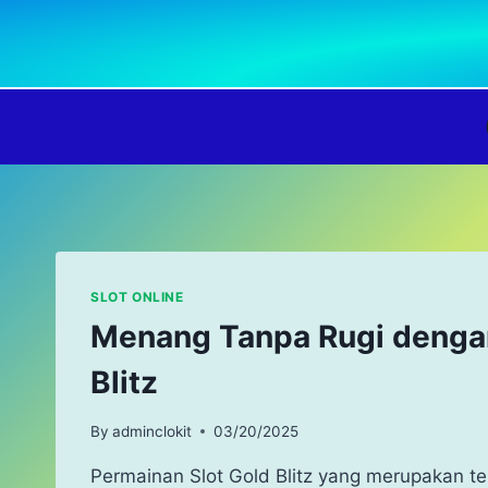
Skip
to
content
SLOT ONLINE
Menang Tanpa Rugi dengan
Blitz
By
adminclokit
03/20/2025
Permainan Slot Gold Blitz yang merupakan tela