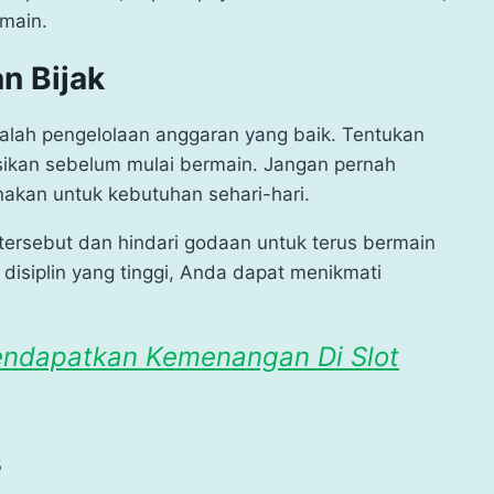
main.
n Bijak
dalah pengelolaan anggaran yang baik. Tentukan
sikan sebelum mulai bermain. Jangan pernah
akan untuk kebutuhan sehari-hari.
tersebut dan hindari godaan untuk terus bermain
isiplin yang tinggi, Anda dapat menikmati
endapatkan Kemenangan Di Slot
s