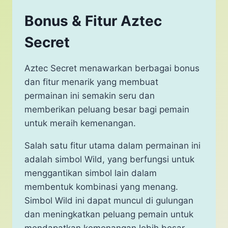
Bonus & Fitur Aztec
Secret
Aztec Secret menawarkan berbagai bonus
dan fitur menarik yang membuat
permainan ini semakin seru dan
memberikan peluang besar bagi pemain
untuk meraih kemenangan.
Salah satu fitur utama dalam permainan ini
adalah simbol Wild, yang berfungsi untuk
menggantikan simbol lain dalam
membentuk kombinasi yang menang.
Simbol Wild ini dapat muncul di gulungan
dan meningkatkan peluang pemain untuk