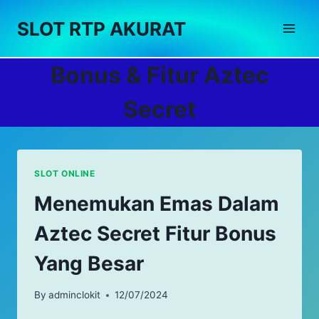
Skip
SLOT RTP AKURAT
to
content
Bonus & Fitur Aztec
Secret
SLOT ONLINE
Menemukan Emas Dalam
Aztec Secret Fitur Bonus
Yang Besar
By
adminclokit
12/07/2024