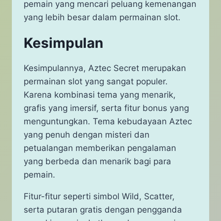
pemain yang mencari peluang kemenangan
yang lebih besar dalam permainan slot.
Kesimpulan
Kesimpulannya, Aztec Secret merupakan
permainan slot yang sangat populer.
Karena kombinasi tema yang menarik,
grafis yang imersif, serta fitur bonus yang
menguntungkan. Tema kebudayaan Aztec
yang penuh dengan misteri dan
petualangan memberikan pengalaman
yang berbeda dan menarik bagi para
pemain.
Fitur-fitur seperti simbol Wild, Scatter,
serta putaran gratis dengan pengganda