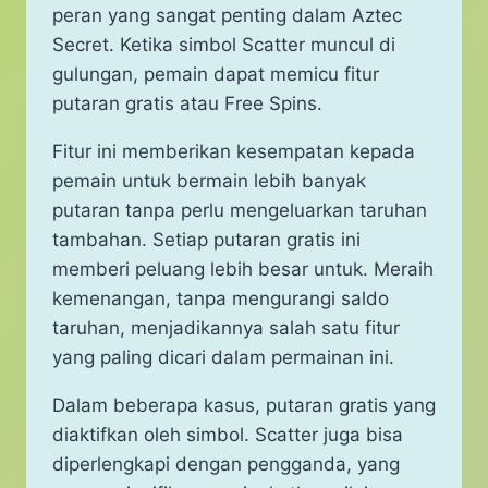
peran yang sangat penting dalam Aztec
Secret. Ketika simbol Scatter muncul di
gulungan, pemain dapat memicu fitur
putaran gratis atau Free Spins.
Fitur ini memberikan kesempatan kepada
pemain untuk bermain lebih banyak
putaran tanpa perlu mengeluarkan taruhan
tambahan. Setiap putaran gratis ini
memberi peluang lebih besar untuk. Meraih
kemenangan, tanpa mengurangi saldo
taruhan, menjadikannya salah satu fitur
yang paling dicari dalam permainan ini.
Dalam beberapa kasus, putaran gratis yang
diaktifkan oleh simbol. Scatter juga bisa
diperlengkapi dengan pengganda, yang