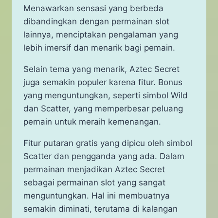
Menawarkan sensasi yang berbeda
dibandingkan dengan permainan slot
lainnya, menciptakan pengalaman yang
lebih imersif dan menarik bagi pemain.
Selain tema yang menarik, Aztec Secret
juga semakin populer karena fitur. Bonus
yang menguntungkan, seperti simbol Wild
dan Scatter, yang memperbesar peluang
pemain untuk meraih kemenangan.
Fitur putaran gratis yang dipicu oleh simbol
Scatter dan pengganda yang ada. Dalam
permainan menjadikan Aztec Secret
sebagai permainan slot yang sangat
menguntungkan. Hal ini membuatnya
semakin diminati, terutama di kalangan