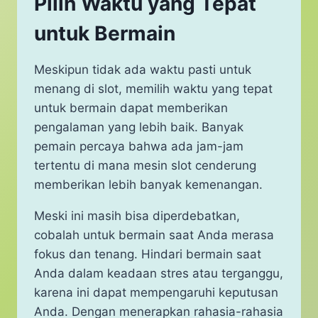
Pilih Waktu yang Tepat
untuk Bermain
Meskipun tidak ada waktu pasti untuk
menang di slot, memilih waktu yang tepat
untuk bermain dapat memberikan
pengalaman yang lebih baik. Banyak
pemain percaya bahwa ada jam-jam
tertentu di mana mesin slot cenderung
memberikan lebih banyak kemenangan.
Meski ini masih bisa diperdebatkan,
cobalah untuk bermain saat Anda merasa
fokus dan tenang. Hindari bermain saat
Anda dalam keadaan stres atau terganggu,
karena ini dapat mempengaruhi keputusan
Anda. Dengan menerapkan rahasia-rahasia