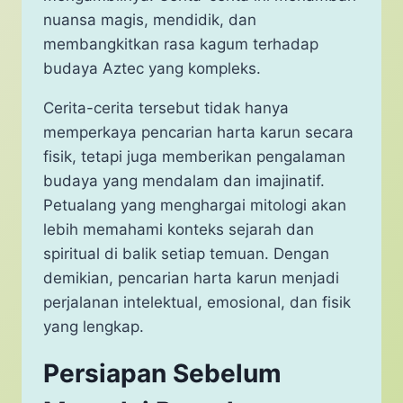
nuansa magis, mendidik, dan
membangkitkan rasa kagum terhadap
budaya Aztec yang kompleks.
Cerita-cerita tersebut tidak hanya
memperkaya pencarian harta karun secara
fisik, tetapi juga memberikan pengalaman
budaya yang mendalam dan imajinatif.
Petualang yang menghargai mitologi akan
lebih memahami konteks sejarah dan
spiritual di balik setiap temuan. Dengan
demikian, pencarian harta karun menjadi
perjalanan intelektual, emosional, dan fisik
yang lengkap.
Persiapan Sebelum