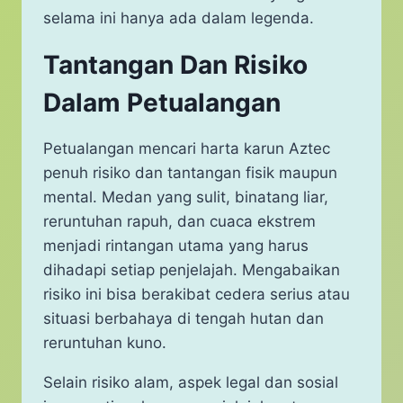
selama ini hanya ada dalam legenda.
Tantangan Dan Risiko
Dalam Petualangan
Petualangan mencari harta karun Aztec
penuh risiko dan tantangan fisik maupun
mental. Medan yang sulit, binatang liar,
reruntuhan rapuh, dan cuaca ekstrem
menjadi rintangan utama yang harus
dihadapi setiap penjelajah. Mengabaikan
risiko ini bisa berakibat cedera serius atau
situasi berbahaya di tengah hutan dan
reruntuhan kuno.
Selain risiko alam, aspek legal dan sosial