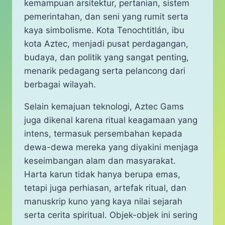
kemampuan arsitektur, pertanian, sistem
pemerintahan, dan seni yang rumit serta
kaya simbolisme. Kota Tenochtitlán, ibu
kota Aztec, menjadi pusat perdagangan,
budaya, dan politik yang sangat penting,
menarik pedagang serta pelancong dari
berbagai wilayah.
Selain kemajuan teknologi, Aztec Gams
juga dikenal karena ritual keagamaan yang
intens, termasuk persembahan kepada
dewa-dewa mereka yang diyakini menjaga
keseimbangan alam dan masyarakat.
Harta karun tidak hanya berupa emas,
tetapi juga perhiasan, artefak ritual, dan
manuskrip kuno yang kaya nilai sejarah
serta cerita spiritual. Objek-objek ini sering