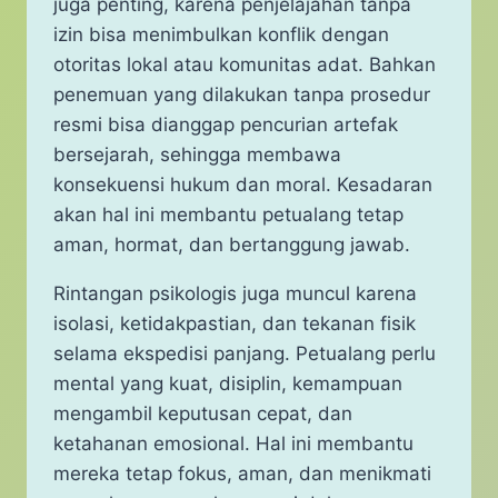
juga penting, karena penjelajahan tanpa
izin bisa menimbulkan konflik dengan
otoritas lokal atau komunitas adat. Bahkan
penemuan yang dilakukan tanpa prosedur
resmi bisa dianggap pencurian artefak
bersejarah, sehingga membawa
konsekuensi hukum dan moral. Kesadaran
akan hal ini membantu petualang tetap
aman, hormat, dan bertanggung jawab.
Rintangan psikologis juga muncul karena
isolasi, ketidakpastian, dan tekanan fisik
selama ekspedisi panjang. Petualang perlu
mental yang kuat, disiplin, kemampuan
mengambil keputusan cepat, dan
ketahanan emosional. Hal ini membantu
mereka tetap fokus, aman, dan menikmati