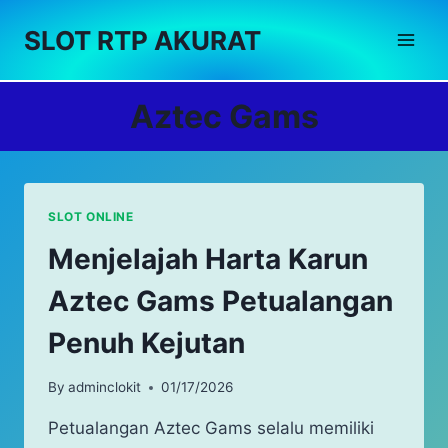
Skip
SLOT RTP AKURAT
to
content
Aztec Gams
SLOT ONLINE
Menjelajah Harta Karun
Aztec Gams Petualangan
Penuh Kejutan
By
adminclokit
01/17/2026
Petualangan Aztec Gams selalu memiliki