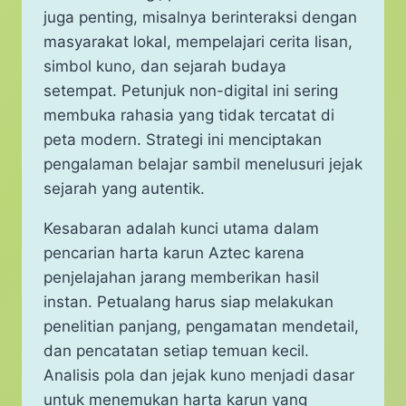
juga penting, misalnya berinteraksi dengan
masyarakat lokal, mempelajari cerita lisan,
simbol kuno, dan sejarah budaya
setempat. Petunjuk non-digital ini sering
membuka rahasia yang tidak tercatat di
peta modern. Strategi ini menciptakan
pengalaman belajar sambil menelusuri jejak
sejarah yang autentik.
Kesabaran adalah kunci utama dalam
pencarian harta karun Aztec karena
penjelajahan jarang memberikan hasil
instan. Petualang harus siap melakukan
penelitian panjang, pengamatan mendetail,
dan pencatatan setiap temuan kecil.
Analisis pola dan jejak kuno menjadi dasar
untuk menemukan harta karun yang