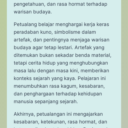
pengetahuan, dan rasa hormat terhadap
warisan budaya.
Petualang belajar menghargai kerja keras
peradaban kuno, simbolisme dalam
artefak, dan pentingnya menjaga warisan
budaya agar tetap lestari. Artefak yang
ditemukan bukan sekadar benda material,
tetapi cerita hidup yang menghubungkan
masa lalu dengan masa kini, memberikan
konteks sejarah yang kaya. Pelajaran ini
menumbuhkan rasa kagum, kesabaran,
dan penghargaan terhadap kehidupan
manusia sepanjang sejarah.
Akhirnya, petualangan ini mengajarkan
kesabaran, ketekunan, rasa hormat, dan