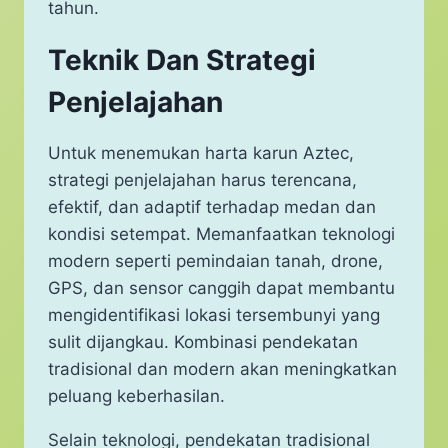
tahun.
Teknik Dan Strategi
Penjelajahan
Untuk menemukan harta karun Aztec,
strategi penjelajahan harus terencana,
efektif, dan adaptif terhadap medan dan
kondisi setempat. Memanfaatkan teknologi
modern seperti pemindaian tanah, drone,
GPS, dan sensor canggih dapat membantu
mengidentifikasi lokasi tersembunyi yang
sulit dijangkau. Kombinasi pendekatan
tradisional dan modern akan meningkatkan
peluang keberhasilan.
Selain teknologi, pendekatan tradisional