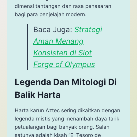
dimensi tantangan dan rasa penasaran
bagi para penjelajah modern.
Baca Juga:
Strategi
Aman Menang
Konsisten di Slot
Forge of Olympus
Legenda Dan Mitologi Di
Balik Harta
Harta karun Aztec sering dikaitkan dengan
legenda mistis yang menambah daya tarik
petualangan bagi banyak orang. Salah
satunya adalah kisah “El Tesoro de