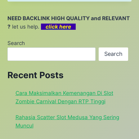
NEED BACKLINK HIGH QUALITY and RELEVANT
?
let us help.
click here
Search
Search
Recent Posts
Cara Maksimalkan Kemenangan Di Slot
Zombie Carnival Dengan RTP Tinggi
Rahasia Scatter Slot Medusa Yang Sering
Muncul