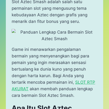
Slot Aztec Smash adalah salah satu
permainan slot yang mengusung tema
kebudayaan Aztec dengan grafis yang
menarik dan fitur bonus yang seru.
Game ini menawarkan pengalaman
bermain yang menyenangkan bagi para
pemain yang ingin merasakan sensasi
bertualang ke dunia kuno yang penuh
dengan harta karun. Bagi Anda yang
tertarik mencoba permainan ini,
SLOT RTP
AKURAT
akan membah panduan lengkap
cara bermain Slot Aztec Smash.
Apa Itu Slot Aztec